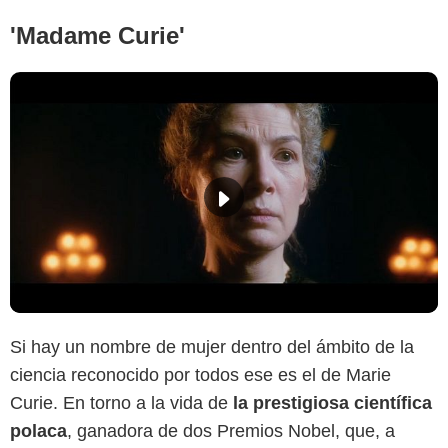
'Madame Curie'
Si hay un nombre de mujer dentro del ámbito de la
ciencia reconocido por todos ese es el de Marie
Curie. En torno a la vida de
la prestigiosa científica
polaca
, ganadora de dos Premios Nobel, que, a