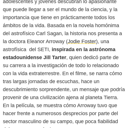
adolescentes y jóvenes descubran lo apasionante
que puede llegar a ser el mundo de la ciencia, y la
importancia que tiene en prácticamente todos los
ámbitos de la vida. Basada en la novela homónima
del astrofísico Carl Sagan, la historia nos presenta a
la doctora Eleanor Arroway (
Jodie Foster
), una
astrofísica del SETI,
inspirada en la astrónoma
estadounidense Jill Tarter
, quien dedicó parte de
su carrera a la investigación de todo lo relacionado
con la vida extraterrestre. En el filme, se narra cómo
tras largas jornadas de escuchas, hace un
descubrimiento sorprendente, un mensaje que podría
provenir de una civilización ajena al planeta Tierra.
En la película, se muestra cómo Arroway tuvo que
hacer frente a numerosos desprecios por parte del
sector masculino de su campo, que poca fiabilidad