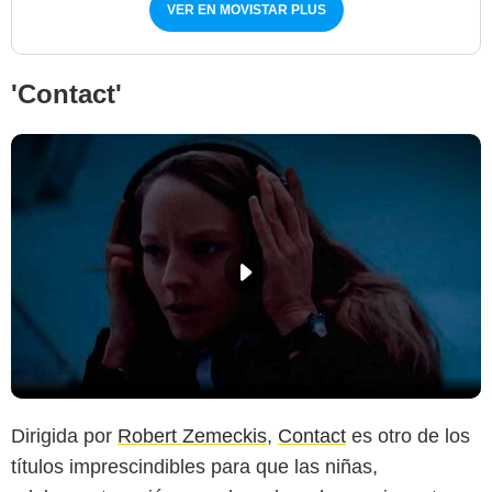
VER EN MOVISTAR PLUS
'Contact'
Dirigida por
Robert Zemeckis
,
Contact
es otro de los
títulos imprescindibles para que las niñas,