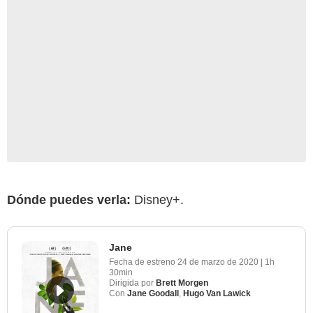
Dónde puedes verla:
Disney+.
Jane
Fecha de estreno
24 de marzo de 2020
|
1h
30min
Dirigida por
Brett Morgen
Con
Jane Goodall
,
Hugo Van Lawick