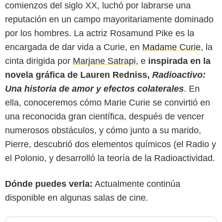
comienzos del siglo XX, luchó por labrarse una
reputación en un campo mayoritariamente dominado
por los hombres. La actriz Rosamund Pike es la
encargada de dar vida a Curie, en
Madame Curie
, la
cinta dirigida por
Marjane Satrapi
, e
inspirada en la
novela gráfica de Lauren Redniss,
Radioactivo:
Una historia de amor y efectos colaterales
. En
ella, conoceremos cómo Marie Curie se convirtió en
una reconocida gran científica, después de vencer
numerosos obstáculos, y cómo junto a su marido,
Pierre, descubrió dos elementos químicos (el Radio y
el Polonio, y desarrolló la teoría de la Radioactividad.
Dónde puedes verla:
Actualmente continúa
disponible en algunas salas de cine.