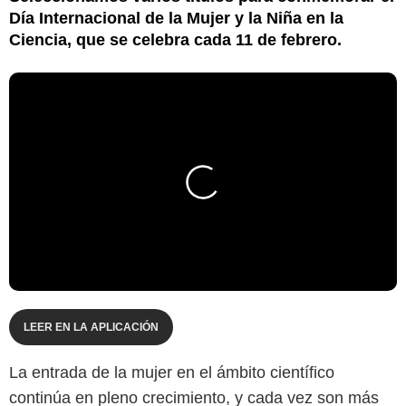
Día Internacional de la Mujer y la Niña en la
Ciencia, que se celebra cada 11 de febrero.
LEER EN LA APLICACIÓN
La entrada de la mujer en el ámbito científico
continúa en pleno crecimiento, y cada vez son más