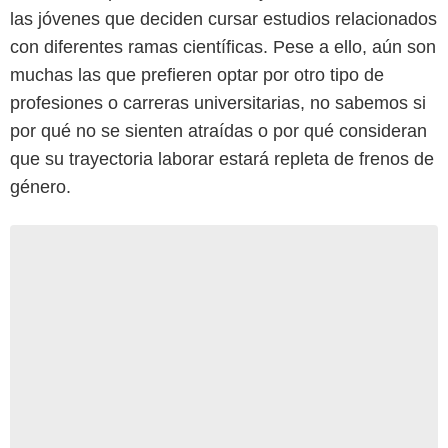
las jóvenes que deciden cursar estudios relacionados
con diferentes ramas científicas. Pese a ello, aún son
muchas las que prefieren optar por otro tipo de
profesiones o carreras universitarias, no sabemos si
por qué no se sienten atraídas o por qué consideran
que su trayectoria laborar estará repleta de frenos de
género.