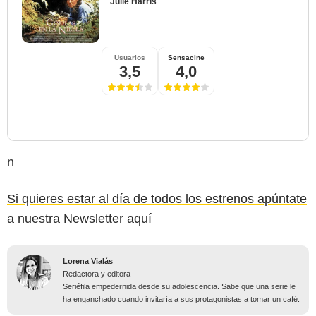
Julie Harris
Usuarios
Sensacine
3,5
4,0
n
Si quieres estar al día de todos los estrenos apúntate
a nuestra Newsletter aquí
Lorena Vialás
Redactora y editora
Seriéfila empedernida desde su adolescencia. Sabe que una serie le
ha enganchado cuando invitaría a sus protagonistas a tomar un café.