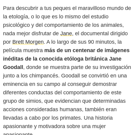
Para descubrir a tus peques el maravilloso mundo de
la etología, o lo que es lo mismo del estudio
psicológico y del comportamiento de los animales,
nada mejor disfrutar de
Jane
, el documental dirigido
por
Brett Morgen
. A lo largo de sus 90 minutos, la
película muestra
más de un centenar de imágenes
inéditas de la conocida etóloga británica Jane
Goodall
, donde se muestra parte de su investigación
junto a los chimpancés. Goodall se convirtió en una
eminencia en su campo al conseguir demostrar
diferentes conductas del comportamiento de este
grupo de simios, que evidencian que determinadas
acciones consideradas humanas, también eran
llevadas a cabo por los primates. Una historia
apasionante y motivadora sobre una mujer
apasionante.