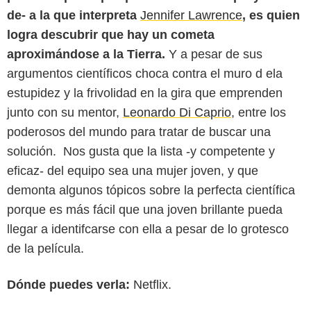
de- a la que interpreta
Jennifer Lawrence
, es quien
logra descubrir que hay un cometa
aproximándose a la Tierra.
Y a pesar de sus
argumentos científicos choca contra el muro d ela
estupidez y la frivolidad en la gira que emprenden
junto con su mentor,
Leonardo Di Caprio
, entre los
poderosos del mundo para tratar de buscar una
solución. Nos gusta que la lista -y competente y
eficaz- del equipo sea una mujer joven, y que
demonta algunos tópicos sobre la perfecta científica
porque es más fácil que una joven brillante pueda
llegar a identifcarse con ella a pesar de lo grotesco
de la película.
Dónde puedes verla:
Netflix.