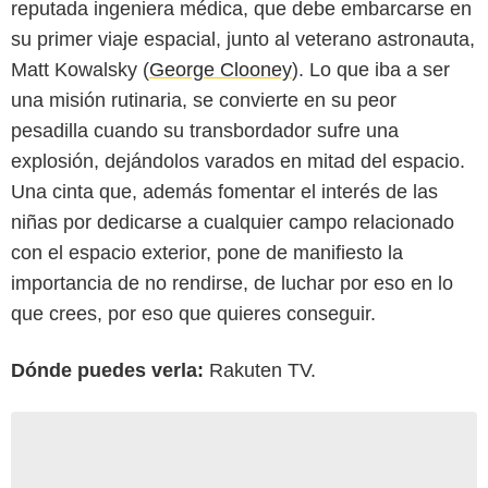
reputada ingeniera médica, que debe embarcarse en
su primer viaje espacial, junto al veterano astronauta,
Matt Kowalsky (
George Clooney
). Lo que iba a ser
una misión rutinaria, se convierte en su peor
pesadilla cuando su transbordador sufre una
explosión, dejándolos varados en mitad del espacio.
Una cinta que, además fomentar el interés de las
niñas por dedicarse a cualquier campo relacionado
con el espacio exterior, pone de manifiesto la
importancia de no rendirse, de luchar por eso en lo
que crees, por eso que quieres conseguir.
Dónde puedes verla:
Rakuten TV.