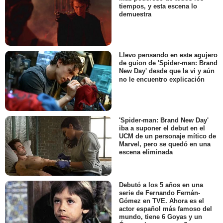
tiempos, y esta escena lo
demuestra
Llevo pensando en este agujero
de guion de 'Spider-man: Brand
New Day' desde que la vi y aún
no le encuentro explicación
'Spider-man: Brand New Day'
iba a suponer el debut en el
UCM de un personaje mítico de
Marvel, pero se quedó en una
escena eliminada
Debutó a los 5 años en una
serie de Fernando Fernán-
Gómez en TVE. Ahora es el
actor español más famoso del
mundo, tiene 6 Goyas y un