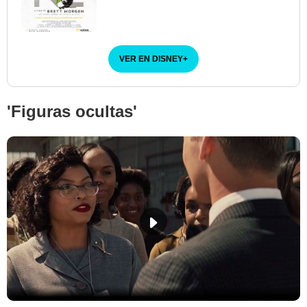
VER EN DISNEY
+
'Figuras ocultas'