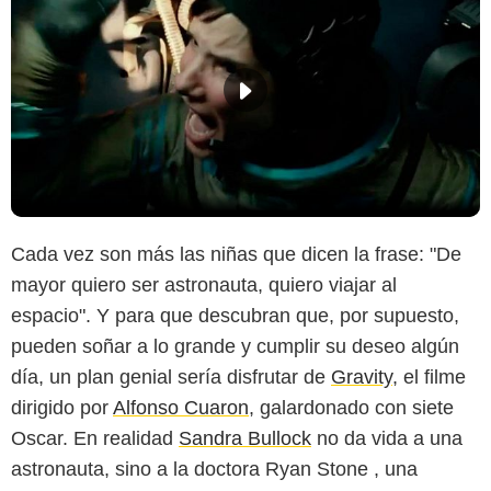
Cada vez son más las niñas que dicen la frase: "De
mayor quiero ser astronauta, quiero viajar al
espacio". Y para que descubran que, por supuesto,
pueden soñar a lo grande y cumplir su deseo algún
día, un plan genial sería disfrutar de
Gravity
, el filme
dirigido por
Alfonso Cuaron
, galardonado con siete
Oscar. En realidad
Sandra Bullock
no da vida a una
astronauta, sino a la doctora Ryan Stone , una