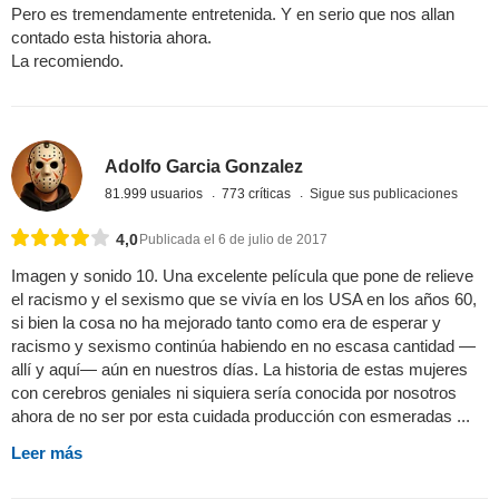
Pero es tremendamente entretenida. Y en serio que nos allan
contado esta historia ahora.
La recomiendo.
Adolfo Garcia Gonzalez
81.999 usuarios
773 críticas
Sigue sus publicaciones
4,0
Publicada el 6 de julio de 2017
Imagen y sonido 10. Una excelente película que pone de relieve
el racismo y el sexismo que se vivía en los USA en los años 60,
si bien la cosa no ha mejorado tanto como era de esperar y
racismo y sexismo continúa habiendo en no escasa cantidad —
allí y aquí— aún en nuestros días. La historia de estas mujeres
con cerebros geniales ni siquiera sería conocida por nosotros
ahora de no ser por esta cuidada producción con esmeradas ...
Leer más