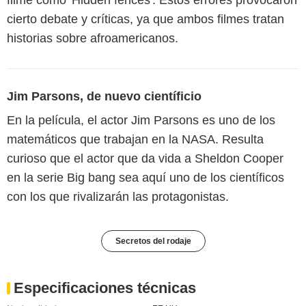
filme como 'Hidden fences'. Estos errores provocaron
cierto debate y críticas, ya que ambos filmes tratan
historias sobre afroamericanos.
Jim Parsons, de nuevo científicio
En la película, el actor Jim Parsons es uno de los
matemáticos que trabajan en la NASA. Resulta
curioso que el actor que da vida a Sheldon Cooper
en la serie Big bang sea aquí uno de los científicos
con los que rivalizarán las protagonistas.
Secretos del rodaje
Especificaciones técnicas