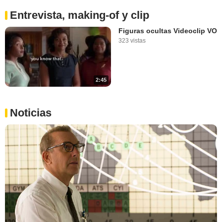
Entrevista, making-of y clip
Figuras ocultas Videoclip VO
323 vistas
2:45
Noticias