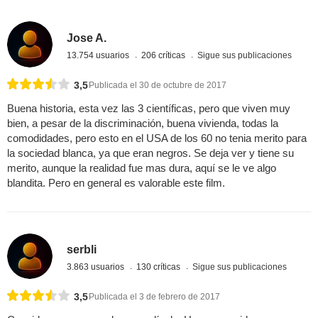
Jose A.
13.754 usuarios
206 críticas
Sigue sus publicaciones
3,5
Publicada el 30 de octubre de 2017
Buena historia, esta vez las 3 científicas, pero que viven muy
bien, a pesar de la discriminación, buena vivienda, todas la
comodidades, pero esto en el USA de los 60 no tenia merito para
la sociedad blanca, ya que eran negros. Se deja ver y tiene su
merito, aunque la realidad fue mas dura, aquí se le ve algo
blandita. Pero en general es valorable este film.
serbli
3.863 usuarios
130 críticas
Sigue sus publicaciones
3,5
Publicada el 3 de febrero de 2017