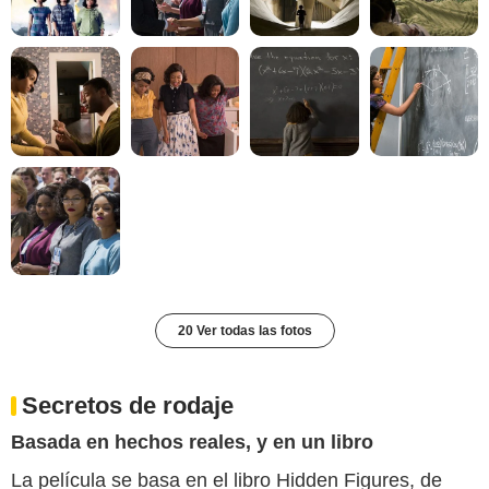
20 Ver todas las fotos
Secretos de rodaje
Basada en hechos reales, y en un libro
La película se basa en el libro Hidden Figures, de