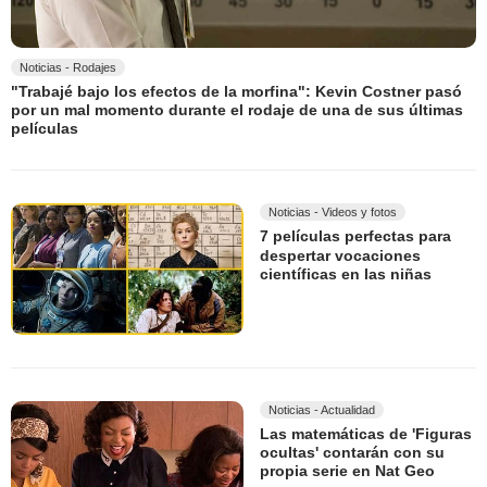
Noticias - Rodajes
"Trabajé bajo los efectos de la morfina": Kevin Costner pasó
por un mal momento durante el rodaje de una de sus últimas
películas
Noticias - Videos y fotos
7 películas perfectas para
despertar vocaciones
científicas en las niñas
Noticias - Actualidad
Las matemáticas de 'Figuras
ocultas' contarán con su
propia serie en Nat Geo