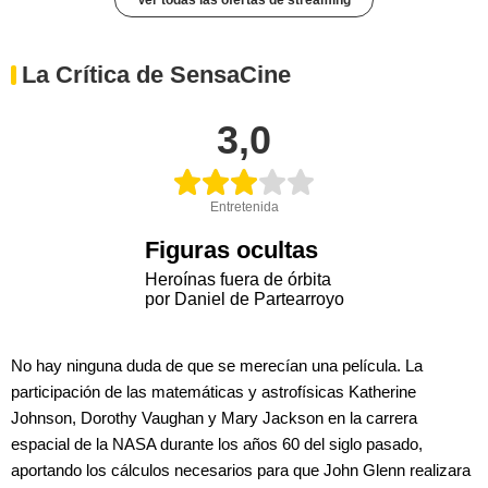
La Crítica de SensaCine
3,0
Entretenida
Figuras ocultas
Heroínas fuera de órbita
por Daniel de Partearroyo
No hay ninguna duda de que se merecían una película. La
participación de las matemáticas y astrofísicas Katherine
Johnson, Dorothy Vaughan y Mary Jackson en la carrera
espacial de la NASA durante los años 60 del siglo pasado,
aportando los cálculos necesarios para que John Glenn realizara