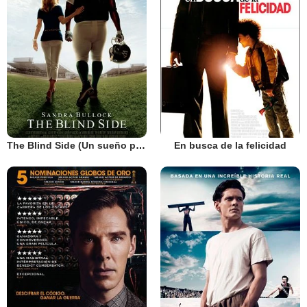
The Blind Side (Un sueño posible)
En busca de la felicidad