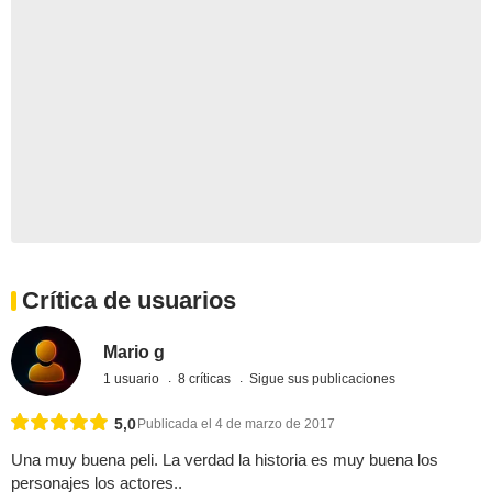
Crítica de usuarios
Mario g
1 usuario
8 críticas
Sigue sus publicaciones
5,0
Publicada el 4 de marzo de 2017
Una muy buena peli. La verdad la historia es muy buena los
personajes los actores..