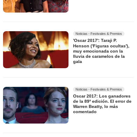
Noticias - Festivales & Premios
'Oscar 2017': Taraji P.
Henson ('Figuras ocultas'),
muy emocionada con la
lluvia de caramelos de la
gala
Noticias - Festivales & Premios
Oscar 2017: Los ganadores
de la 89ª edición. El error de
Warren Beatty, lo más
comentado