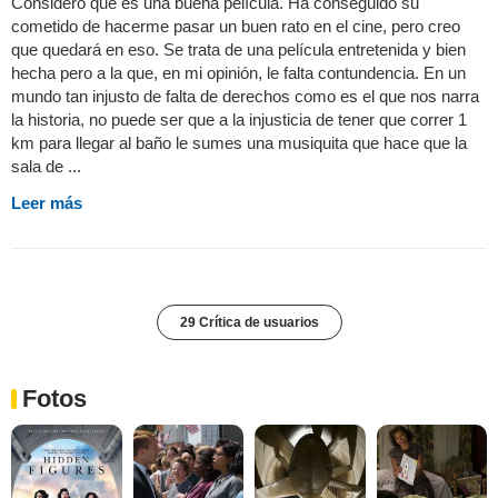
Considero que es una buena película. Ha conseguido su
cometido de hacerme pasar un buen rato en el cine, pero creo
que quedará en eso. Se trata de una película entretenida y bien
hecha pero a la que, en mi opinión, le falta contundencia. En un
mundo tan injusto de falta de derechos como es el que nos narra
la historia, no puede ser que a la injusticia de tener que correr 1
km para llegar al baño le sumes una musiquita que hace que la
sala de ...
Leer más
29 Crítica de usuarios
Fotos