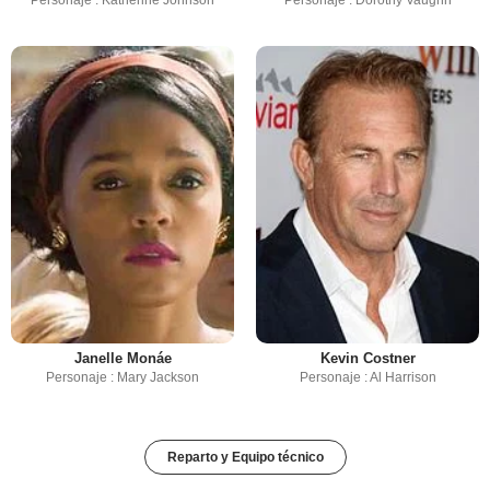
Janelle Monáe
Kevin Costner
Personaje : Mary Jackson
Personaje : Al Harrison
Reparto y Equipo técnico