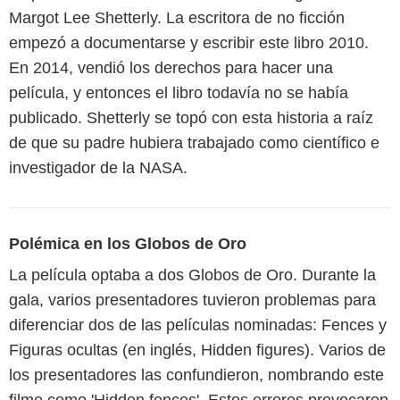
Margot Lee Shetterly. La escritora de no ficción
empezó a documentarse y escribir este libro 2010.
En 2014, vendió los derechos para hacer una
película, y entonces el libro todavía no se había
publicado. Shetterly se topó con esta historia a raíz
de que su padre hubiera trabajado como científico e
investigador de la NASA.
Polémica en los Globos de Oro
La película optaba a dos Globos de Oro. Durante la
gala, varios presentadores tuvieron problemas para
diferenciar dos de las películas nominadas: Fences y
Figuras ocultas (en inglés, Hidden figures). Varios de
los presentadores las confundieron, nombrando este