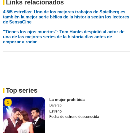
Links relacionados
4'5/5 estrellas: Uno de los mejores trabajos de Spielberg es
también la mejor serie bélica de la historia según los lectores
de SensaCine
"Tienes los ojos muertos": Tom Hanks despidió al actor de
una de las mejores series de la historia días antes de
empezar a rodar
Top series
La mujer prohibida
1
Diverso
Estreno
Fecha de estreno desconocida