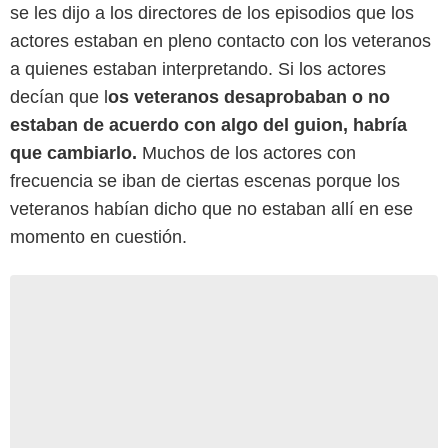
se les dijo a los directores de los episodios que los
actores estaban en pleno contacto con los veteranos
a quienes estaban interpretando. Si los actores
decían que l
os veteranos desaprobaban o no
estaban de acuerdo con algo del guion, habría
que cambiarlo.
Muchos de los actores con
frecuencia se iban de ciertas escenas porque los
veteranos habían dicho que no estaban allí en ese
momento en cuestión.