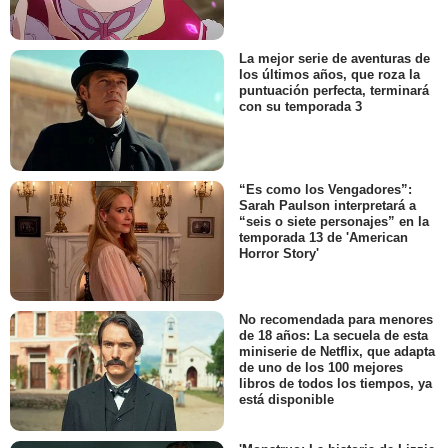
La mejor serie de aventuras de
los últimos años, que roza la
puntuación perfecta, terminará
con su temporada 3
“Es como los Vengadores”:
Sarah Paulson interpretará a
“seis o siete personajes” en la
temporada 13 de 'American
Horror Story'
No recomendada para menores
de 18 años: La secuela de esta
miniserie de Netflix, que adapta
de uno de los 100 mejores
libros de todos los tiempos, ya
está disponible