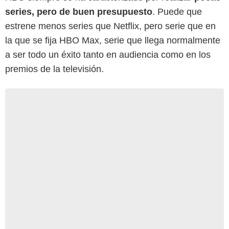
series, pero de buen presupuesto
. Puede que
estrene menos series que Netflix, pero serie que en
la que se fija HBO Max, serie que llega normalmente
a ser todo un éxito tanto en audiencia como en los
premios de la televisión.