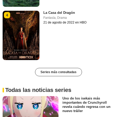
La Casa del Dragón
4
Fantasía
,
Drama
21 de agosto de 2022 en HBO
Series más consultadas
Todas las noticias series
Uno de los isekais más
importantes de Crunchyroll
revela cuándo regresa con un
nuevo tráiler