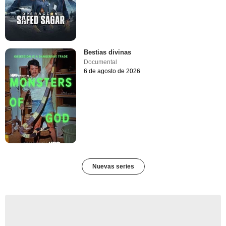
Bestias divinas
Documental
6 de agosto de 2026
Nuevas series