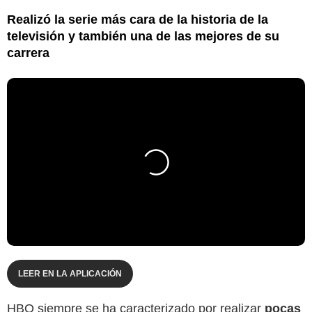
Realizó la serie más cara de la historia de la
televisión y también una de las mejores de su
carrera
LEER EN LA APLICACIÓN
HBO siempre se ha caracterizado por realizar
pocas