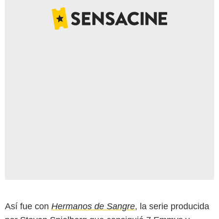
Así fue con
Hermanos de Sangre
, la serie producida