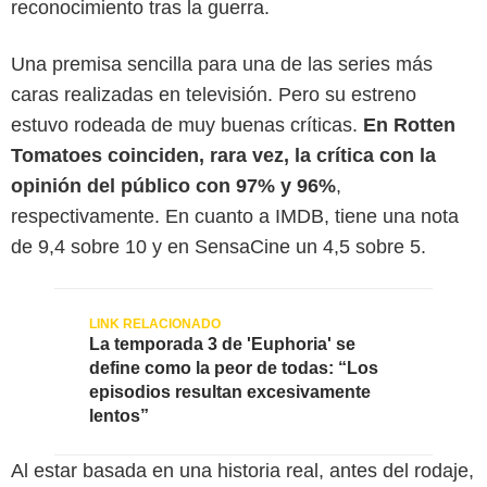
reconocimiento tras la guerra.
Una premisa sencilla para una de las series más
caras realizadas en televisión. Pero su estreno
estuvo rodeada de muy buenas críticas.
En Rotten
Tomatoes coinciden, rara vez, la crítica con la
opinión del público con 97% y 96%
,
respectivamente. En cuanto a IMDB, tiene una nota
de 9,4 sobre 10 y en SensaCine un 4,5 sobre 5.
La temporada 3 de 'Euphoria' se
define como la peor de todas: “Los
episodios resultan excesivamente
lentos”
Al estar basada en una historia real, antes del rodaje,