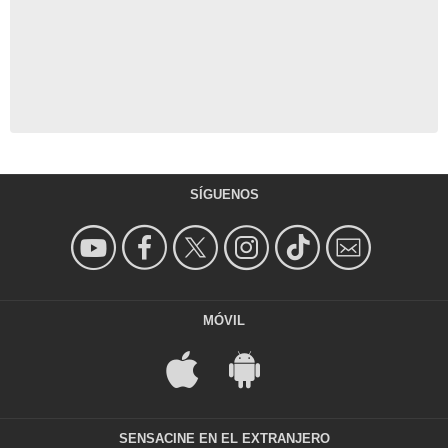
SÍGUENOS
MÓVIL
SENSACINE EN EL EXTRANJERO