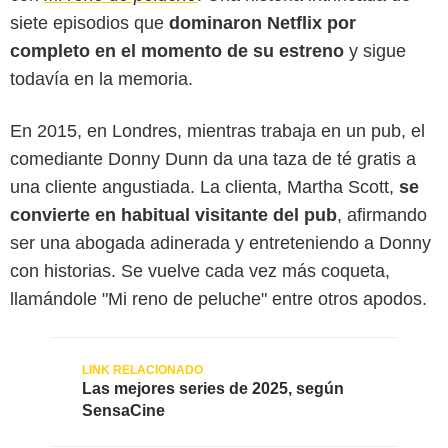
siete episodios que
dominaron Netflix por
completo en el momento de su estreno
y sigue
todavía en la memoria.
En 2015, en Londres, mientras trabaja en un pub, el
comediante Donny Dunn da una taza de té gratis a
una cliente angustiada. La clienta, Martha Scott,
se
convierte en habitual visitante del pub
, afirmando
ser una abogada adinerada y entreteniendo a Donny
con historias. Se vuelve cada vez más coqueta,
llamándole "Mi reno de peluche" entre otros apodos.
Las mejores series de 2025, según
SensaCine