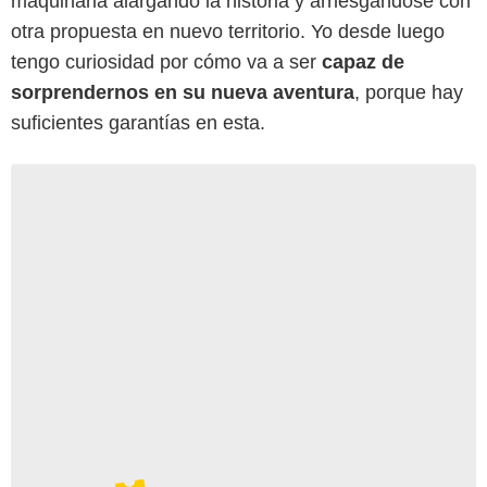
maquinaria alargando la historia y arriesgándose con
otra propuesta en nuevo territorio. Yo desde luego
tengo curiosidad por cómo va a ser
capaz de
sorprendernos en su nueva aventura
, porque hay
suficientes garantías en esta.