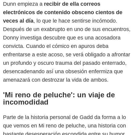
Dunn empieza a
recibir de ella correos
electrónicos de contenido obsceno cientos de
veces al día
, lo que le hace sentirse incómodo.
Después de un exabrupto en uno de sus encuentros,
Donny investiga descubre que es una acosadora
convicta. Cuando el cómico en apuros deba
enfrentarse a este acoso, se verá obligado a afrontar
un profundo y oscuro trauma del pasado enterrado,
desencadenando así una obsesión enfermiza que
amenazará con destrozar la vida de ambos.
'Mi reno de peluche': un viaje de
incomodidad
Parte de la historia personal de Gadd da forma a lo
que vemos en Mi reno de peluche, una historia con
bastante desesperación escondida entre su humor