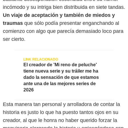
incómodo y su intriga bien distribuida en siete tandas.
Un viaje de aceptación y también de miedos y
traumas
que sólo podía presentar enganchando al
comienzo con algo que parecía demasiado loco para
ser cierto.
El creador de 'Mi reno de peluche'
tiene nueva serie y su tráiler me ha
dado la sensación de que estamos
ante una de las mejores series de
2026
Esta manera tan personal y arrolladora de contar la
historia es justo lo que ha puesto tantos ojos en su
creador, al que le honra no haber querido forzar la