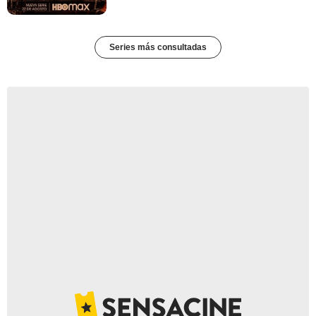
Series más consultadas