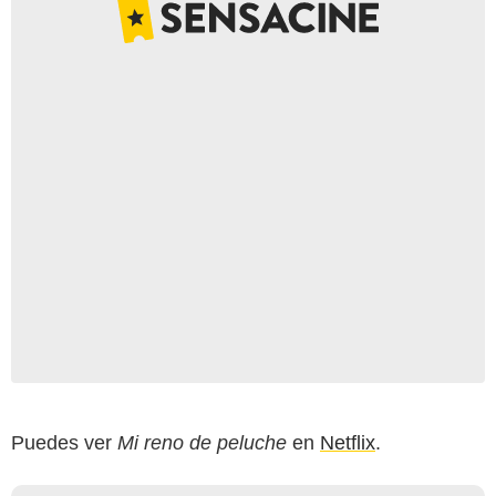
Puedes ver
Mi reno de peluche
en
Netflix
.