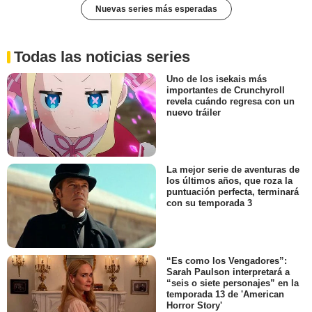
Nuevas series más esperadas
Todas las noticias series
Uno de los isekais más
importantes de Crunchyroll
revela cuándo regresa con un
nuevo tráiler
La mejor serie de aventuras de
los últimos años, que roza la
puntuación perfecta, terminará
con su temporada 3
“Es como los Vengadores”:
Sarah Paulson interpretará a
“seis o siete personajes” en la
temporada 13 de 'American
Horror Story'