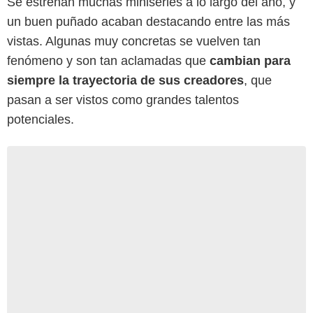
Se estrenan muchas miniseries a lo largo del año, y
un buen puñado acaban destacando entre las más
vistas. Algunas muy concretas se vuelven tan
fenómeno y son tan aclamadas que
cambian para
siempre la trayectoria de sus creadores
, que
pasan a ser vistos como grandes talentos
potenciales.