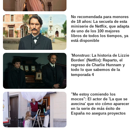
No recomendada para menores
de 18 años: La secuela de esta
miniserie de Netflix, que adapta
de uno de los 100 mejores
libros de todos los tiempos, ya
está disponible
'Monstruo: La historia de Lizzie
Borden' (Netflix): Reparto, el
regreso de Charlie Hunnam y
todo lo que sabemos de la
temporada 4
"Me estoy comiendo los
mocos": El actor de 'La que se
avecina' que vio cómo aparecer
en la serie de más éxito de
España no asegura proyectos