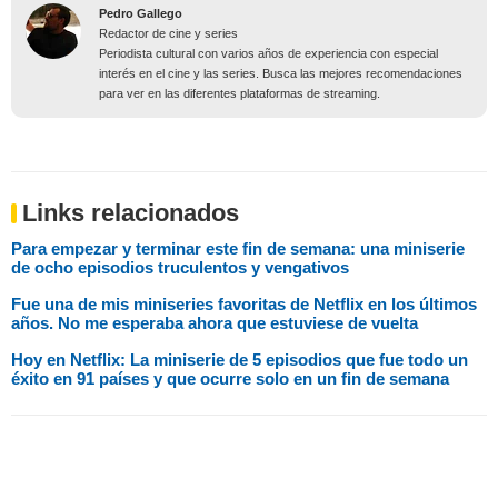
Pedro Gallego
Redactor de cine y series
Periodista cultural con varios años de experiencia con especial
interés en el cine y las series. Busca las mejores recomendaciones
para ver en las diferentes plataformas de streaming.
Links relacionados
Para empezar y terminar este fin de semana: una miniserie
de ocho episodios truculentos y vengativos
Fue una de mis miniseries favoritas de Netflix en los últimos
años. No me esperaba ahora que estuviese de vuelta
Hoy en Netflix: La miniserie de 5 episodios que fue todo un
éxito en 91 países y que ocurre solo en un fin de semana