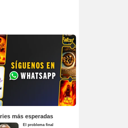
ries más esperadas
El problema final