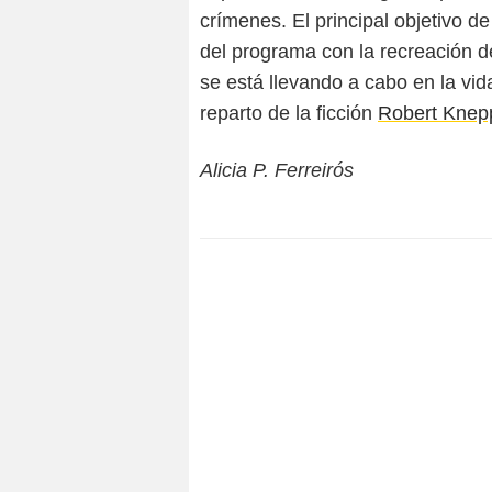
crímenes. El principal objetivo de
del programa con la recreación 
se está llevando a cabo en la vi
reparto de la ficción
Robert Knep
Alicia P. Ferreirós