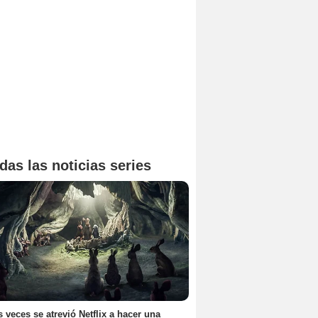
das las noticias series
 veces se atrevió Netflix a hacer una