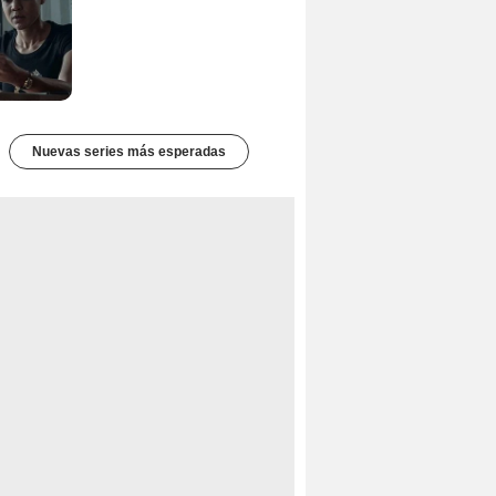
Nuevas series más esperadas