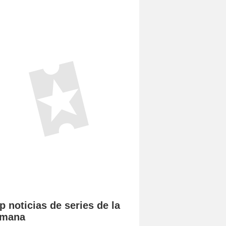
p noticias de series de la
emana