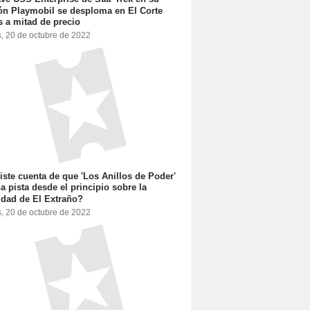
ón Playmobil se desploma en El Corte
s a mitad de precio
s, 20 de octubre de 2022
iste cuenta de que 'Los Anillos de Poder'
a pista desde el principio sobre la
idad de El Extraño?
s, 20 de octubre de 2022