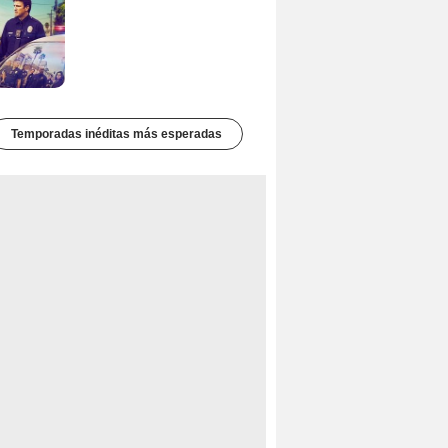
Temporadas inéditas más esperadas