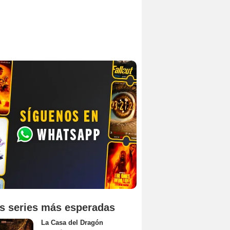
s series más esperadas
La Casa del Dragón