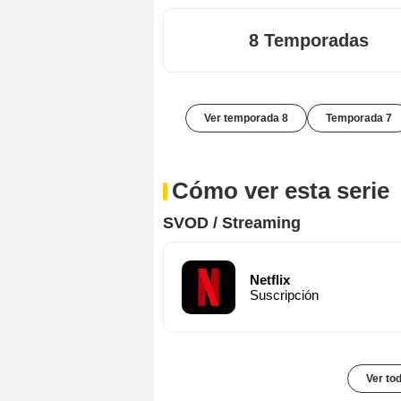
8 Temporadas
Ver temporada 8
Temporada 7
Cómo ver esta serie
SVOD / Streaming
Netflix
Suscripción
Ver to