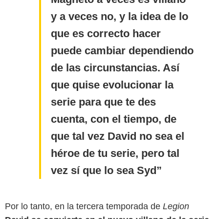
y a veces no, y la idea de lo
que es correcto hacer
puede cambiar dependiendo
de las circunstancias. Así
que quise evolucionar la
serie para que te des
cuenta, con el tiempo, de
que tal vez David no sea el
héroe de tu serie, pero tal
vez sí que lo sea Syd
Por lo tanto, en la tercera temporada de
Legion