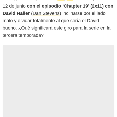
12 de junio
con el episodio ‘Chapter 19’ (2x11) con
David Haller
(
Dan Stevens
) inclinarse por el lado
malo y olvidar totalmente al que sería el David
bueno. ¿Qué significará este giro para la serie en la
tercera temporada?