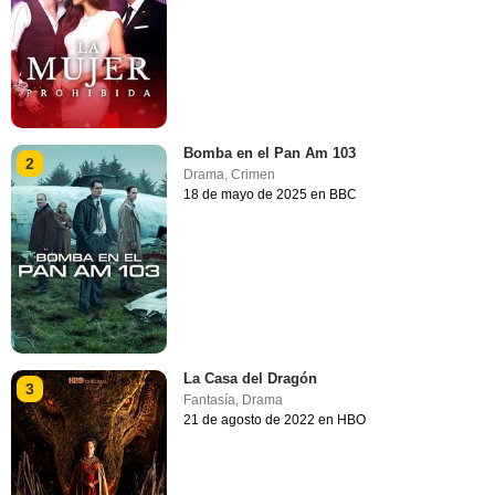
Bomba en el Pan Am 103
2
Drama
,
Crimen
18 de mayo de 2025 en BBC
La Casa del Dragón
3
Fantasía
,
Drama
21 de agosto de 2022 en HBO