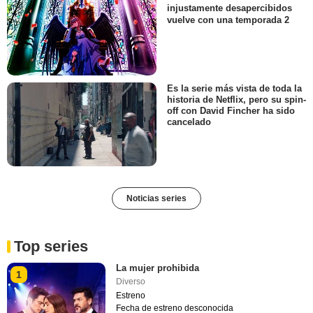
injustamente desapercibidos
vuelve con una temporada 2
Es la serie más vista de toda la
historia de Netflix, pero su spin-
off con David Fincher ha sido
cancelado
Noticias series
Top series
La mujer prohibida
1
Diverso
Estreno
Fecha de estreno desconocida