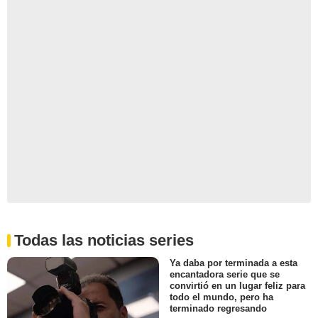
Todas las noticias series
Ya daba por terminada a esta
encantadora serie que se
convirtió en un lugar feliz para
todo el mundo, pero ha
terminado regresando