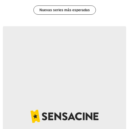
Nuevas series más esperadas