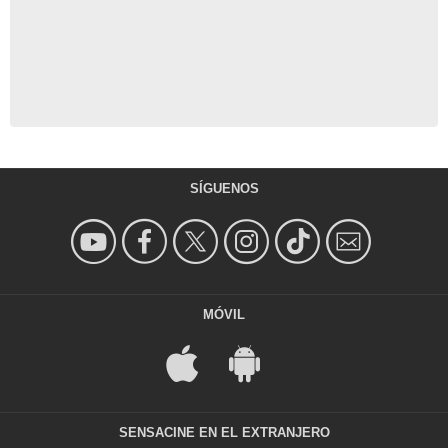
SÍGUENOS
MÓVIL
SENSACINE EN EL EXTRANJERO