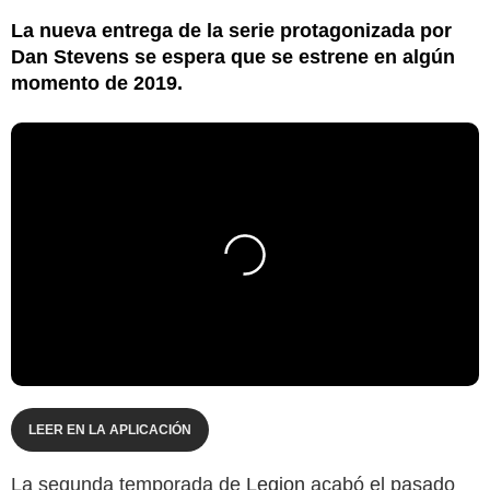
La nueva entrega de la serie protagonizada por
Dan Stevens se espera que se estrene en algún
momento de 2019.
LEER EN LA APLICACIÓN
La segunda temporada de
Legion
acabó el pasado