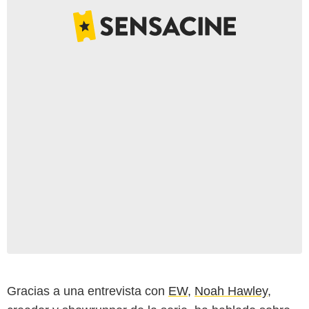
Gracias a una entrevista con
EW
,
Noah Hawley
,