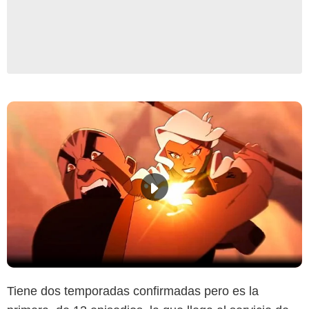
Tiene dos temporadas confirmadas pero es la