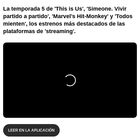
La temporada 5 de 'This is Us', 'Simeone. Vivir
partido a partido', 'Marvel's Hit-Monkey' y 'Todos
mienten', los estrenos más destacados de las
plataformas de 'streaming'.
LEER EN LA APLICACIÓN