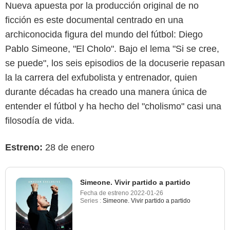
Nueva apuesta por la producción original de no
ficción es este documental centrado en una
archiconocida figura del mundo del fútbol: Diego
Pablo Simeone, "El Cholo". Bajo el lema "Si se cree,
se puede", los seis episodios de la docuserie repasan
la la carrera del exfubolista y entrenador, quien
durante décadas ha creado una manera única de
entender el fútbol y ha hecho del "cholismo" casi una
filosodía de vida.
Estreno:
28 de enero
Simeone. Vivir partido a partido
Fecha de estreno
2022-01-26
Series :
Simeone. Vivir partido a partido