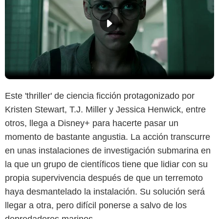
Este 'thriller' de ciencia ficción protagonizado por
Kristen Stewart, T.J. Miller y Jessica Henwick, entre
otros, llega a Disney+ para hacerte pasar un
momento de bastante angustia. La acción transcurre
en unas instalaciones de investigación submarina en
la que un grupo de científicos tiene que lidiar con su
propia supervivencia después de que un terremoto
haya desmantelado la instalación. Su solución será
llegar a otra, pero difícil ponerse a salvo de los