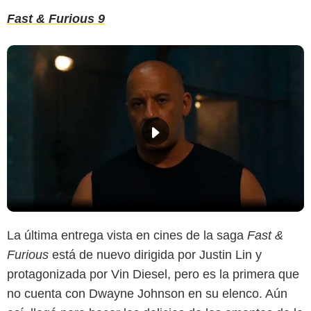
Fast & Furious 9
La última entrega vista en cines de la saga
Fast &
Furious
está de nuevo dirigida por Justin Lin y
protagonizada por Vin Diesel, pero es la primera que
no cuenta con Dwayne Johnson en su elenco. Aún