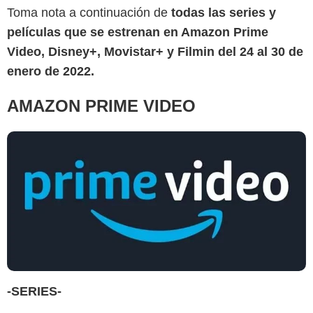
Toma nota a continuación de
todas las series y
películas que se estrenan en Amazon Prime
Video, Disney+, Movistar+ y Filmin del 24 al 30 de
enero de 2022.
AMAZON PRIME VIDEO
-SERIES-