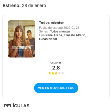
Estreno:
28 de enero
Todos mienten
Fecha de estreno
2022-01-28
Series :
Todos mienten
Con
Irene Arcos
,
Ernesto Alterio
,
Lucas Nabor
Usuarios
2,8
VER EN MOVISTAR PLUS
-PELÍCULAS-