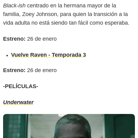
Black-ish
centrado en la hermana mayor de la
familia, Zoey Johnson, para quien la transición a la
vida adulta no está siendo tan fácil como esperaba.
Estreno:
26 de enero
Vuelve Raven - Temporada 3
Estreno:
26 de enero
-PELÍCULAS-
Underwater