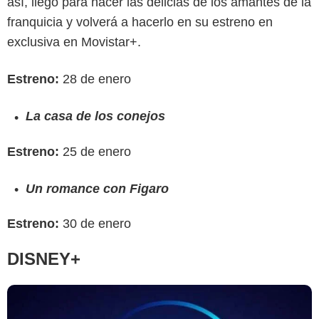
así, llegó para hacer las delicias de los amantes de la
franquicia y volverá a hacerlo en su estreno en
exclusiva en Movistar+.
Estreno:
28 de enero
La casa de los conejos
Estreno:
25 de enero
Un romance con Figaro
Estreno:
30 de enero
DISNEY+