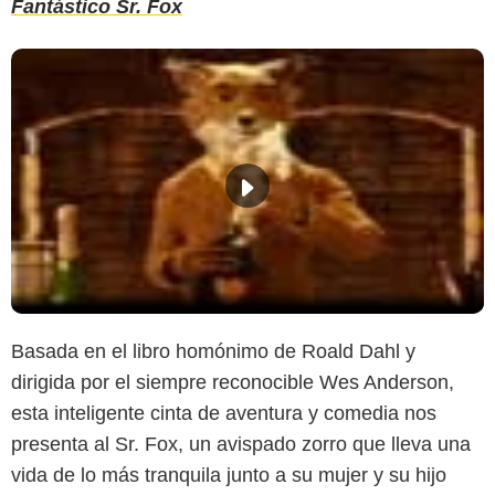
Fantástico Sr. Fox
Basada en el libro homónimo de Roald Dahl y
dirigida por el siempre reconocible Wes Anderson,
esta inteligente cinta de aventura y comedia nos
presenta al Sr. Fox, un avispado zorro que lleva una
vida de lo más tranquila junto a su mujer y su hijo