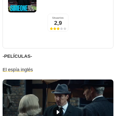
Usuarios
2,9
-PELÍCULAS-
El espía inglés