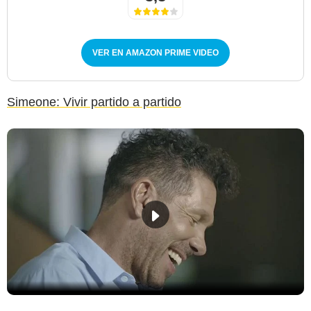
VER EN AMAZON PRIME VIDEO
Simeone: Vivir partido a partido