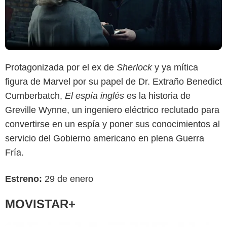
Protagonizada por el ex de
Sherlock
y ya mítica
figura de Marvel por su papel de Dr. Extraño Benedict
Cumberbatch,
El espía inglés
es la historia de
Greville Wynne, un ingeniero eléctrico reclutado para
convertirse en un espía y poner sus conocimientos al
servicio del Gobierno americano en plena Guerra
Fría.
Estreno:
29 de enero
MOVISTAR+