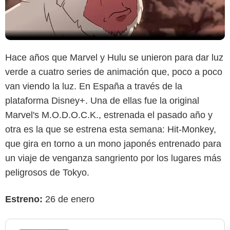
Hace años que Marvel y Hulu se unieron para dar luz
verde a cuatro series de animación que, poco a poco
van viendo la luz. En España a través de la
plataforma Disney+. Una de ellas fue la original
Marvel's M.O.D.O.C.K., estrenada el pasado año y
otra es la que se estrena esta semana: Hit-Monkey,
que gira en torno a un mono japonés entrenado para
un viaje de venganza sangriento por los lugares más
peligrosos de Tokyo.
Estreno:
26 de enero