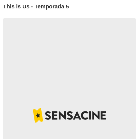
This is Us - Temporada 5