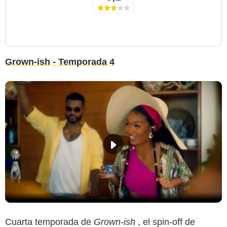
Grown-ish - Temporada 4
Cuarta temporada de
Grown-ish
, el spin-off de