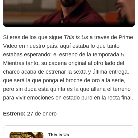
Si eres de los que sigue
This is Us
a través de Prime
Video en nuestro país, aquí estaba lo que tanto
estabas esperando: el estreno de la temporada 5.
Mientras tanto, su cadena original al otro lado del
charco acaba de estrenar la sexta y última entrega,
que será la que ponga el broche de oro a la serie,
pero sin duda esta quinta es la que allana el terreno
para vivir emociones en estado puro en la recta final.
Estreno:
27 de enero
This is Us