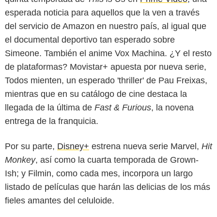
esperada noticia para aquellos que la ven a través
del servicio de Amazon en nuestro país, al igual que
el documental deportivo tan esperado sobre
Simeone. También el anime Vox Machina. ¿Y el resto
de plataformas? Movistar+ apuesta por nueva serie,
Todos mienten, un esperado 'thriller' de Pau Freixas,
mientras que en su catálogo de cine destaca la
llegada de la última de
Fast & Furious
, la novena
entrega de la franquicia.
Por su parte,
Disney+
estrena nueva serie Marvel,
Hit
Monkey
, así como la cuarta temporada de Grown-
Ish; y Filmin, como cada mes, incorpora un largo
listado de películas que harán las delicias de los más
fieles amantes del celuloide.