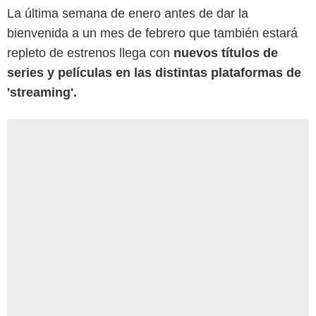
La última semana de enero antes de dar la
bienvenida a un mes de febrero que también estará
repleto de estrenos llega con
nuevos títulos de
series y películas en las distintas plataformas de
'streaming'.