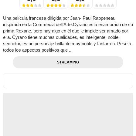
Una película francesa dirigida por Jean- Paul Rappeneau
inspirada en la Commedia dell’Arte.Cyrano está enamorado de su
prima Roxane, pero hay algo en él que le impide ser amado por
ella. Cyrano tiene muchas cualidades, es inteligente, noble,
seductor, es un personaje brillante muy noble y fanfarrón. Pese a
todos los aspectos positivos que ...
STREAMING