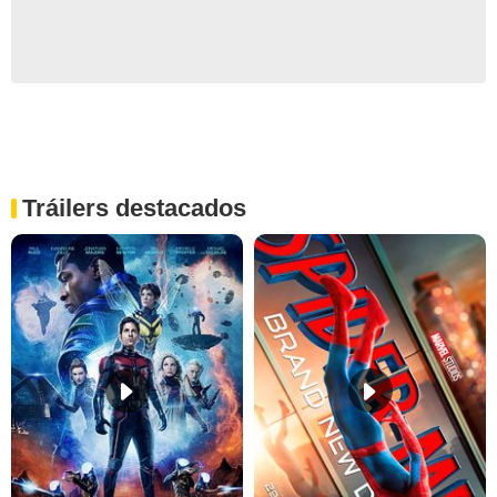
Tráilers destacados