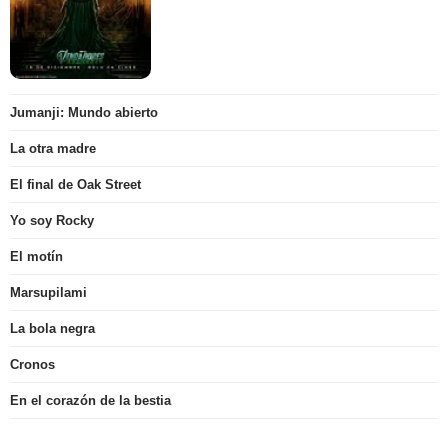
Jumanji: Mundo abierto
La otra madre
El final de Oak Street
Yo soy Rocky
El motín
Marsupilami
La bola negra
Cronos
En el corazón de la bestia