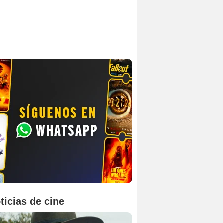
ticias de cine