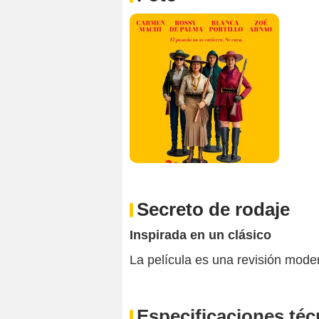
Secreto de rodaje
Inspirada en un clásico
La película es una revisión mode
Especificaciones téc