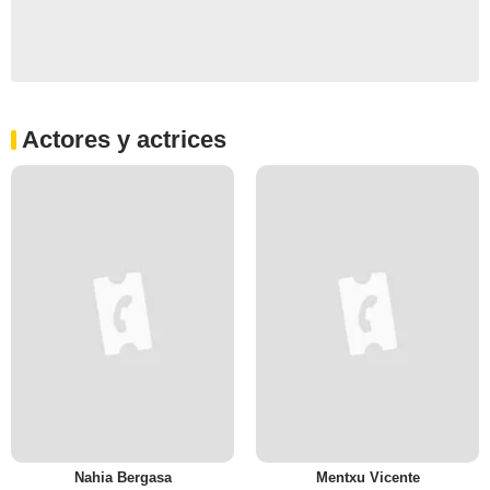
Actores y actrices
Nahia Bergasa
Mentxu Vicente