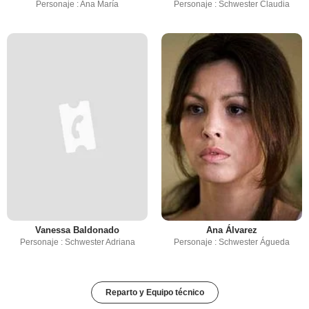
Personaje : Ana María
Personaje : Schwester Claudia
Vanessa Baldonado
Ana Álvarez
Personaje : Schwester Adriana
Personaje : Schwester Águeda
Reparto y Equipo técnico