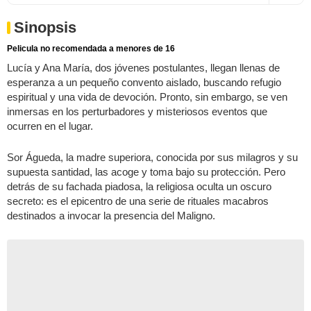
Sinopsis
Pelicula no recomendada a menores de 16
Lucía y Ana María, dos jóvenes postulantes, llegan llenas de
esperanza a un pequeño convento aislado, buscando refugio
espiritual y una vida de devoción. Pronto, sin embargo, se ven
inmersas en los perturbadores y misteriosos eventos que
ocurren en el lugar.
Sor Águeda, la madre superiora, conocida por sus milagros y su
supuesta santidad, las acoge y toma bajo su protección. Pero
detrás de su fachada piadosa, la religiosa oculta un oscuro
secreto: es el epicentro de una serie de rituales macabros
destinados a invocar la presencia del Maligno.