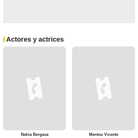
Actores y actrices
Nahia Bergasa
Mentxu Vicente