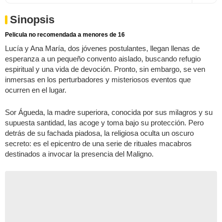
Sinopsis
Pelicula no recomendada a menores de 16
Lucía y Ana María, dos jóvenes postulantes, llegan llenas de
esperanza a un pequeño convento aislado, buscando refugio
espiritual y una vida de devoción. Pronto, sin embargo, se ven
inmersas en los perturbadores y misteriosos eventos que
ocurren en el lugar.
Sor Águeda, la madre superiora, conocida por sus milagros y su
supuesta santidad, las acoge y toma bajo su protección. Pero
detrás de su fachada piadosa, la religiosa oculta un oscuro
secreto: es el epicentro de una serie de rituales macabros
destinados a invocar la presencia del Maligno.