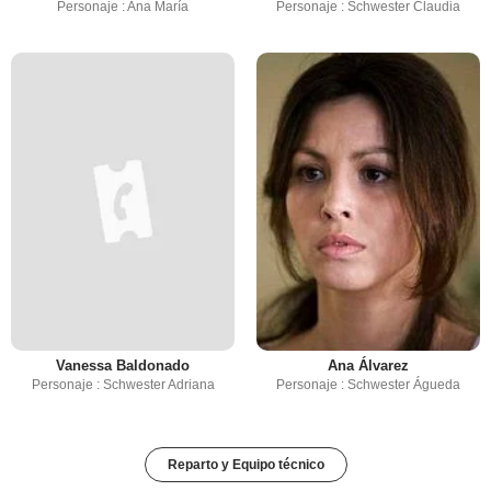
Personaje : Ana María
Personaje : Schwester Claudia
Vanessa Baldonado
Ana Álvarez
Personaje : Schwester Adriana
Personaje : Schwester Águeda
Reparto y Equipo técnico