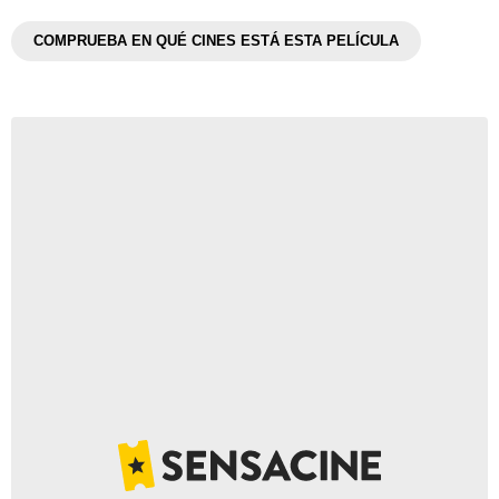
COMPRUEBA EN QUÉ CINES ESTÁ ESTA PELÍCULA