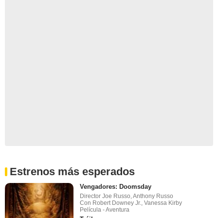
Estrenos más esperados
Vengadores: Doomsday
Director Joe Russo, Anthony Russo
Con Robert Downey Jr., Vanessa Kirby
Película - Aventura