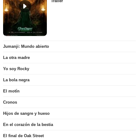
Tráiler
Jumanji: Mundo abierto
La otra madre
Yo soy Rocky
La bola negra
El motín
Cronos
Hijos de sangre y hueso
En el corazón de la bestia
El final de Oak Street