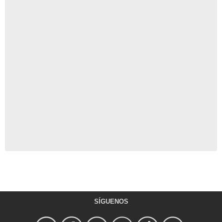
SÍGUENOS