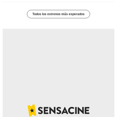
Todos los estrenos más esperados