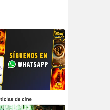
ticias de cine