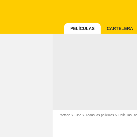
PELÍCULAS
CARTELERA
Portada
Cine
Todas las películas
Películas Bi