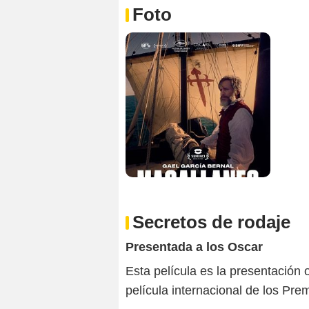
Foto
Secretos de rodaje
Presentada a los Oscar
Esta película es la presentación o
película internacional de los Pr