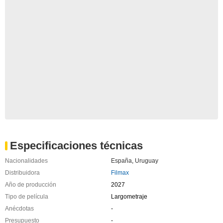
Especificaciones técnicas
Nacionalidades
España
,
Uruguay
Distribuidora
Filmax
Año de producción
2027
Tipo de película
Largometraje
Anécdotas
-
Presupuesto
-