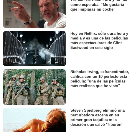
como esperaba: “Me gustaría
que limpiaras mi coche”
Hoy en Netflix: sólo dura hora y
media y es una de las películas
más espectaculares de Clint
Eastwood en este siglo
Nicholas Irving, exfrancotirador,
califica con un 10 perfecto esta
película: "una de las películas
más realistas que he visto"
Steven Spielberg eliminó una
perturbadora escena en su
primer gran taquillazo: la
decisión que salvó 'Tiburón'