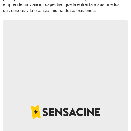
emprende un viaje introspectivo que la enfrenta a sus miedos,
sus deseos y la esencia misma de su existencia.