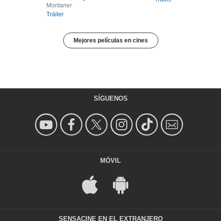
Montaner
Tráiler
Mejores películas en cines
SÍGUENOS
MÓVIL
SENSACINE EN EL EXTRANJERO