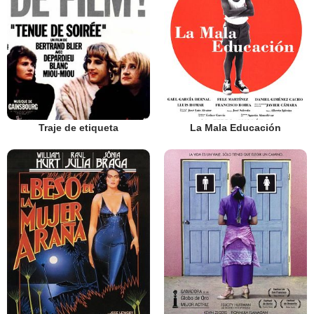
Traje de etiqueta
La Mala Educación