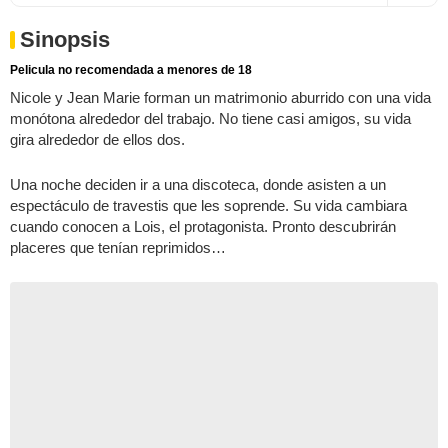
Sinopsis
Pelicula no recomendada a menores de 18
Nicole y Jean Marie forman un matrimonio aburrido con una vida
monótona alrededor del trabajo. No tiene casi amigos, su vida
gira alrededor de ellos dos.
Una noche deciden ir a una discoteca, donde asisten a un
espectáculo de travestis que les soprende. Su vida cambiara
cuando conocen a Lois, el protagonista. Pronto descubrirán
placeres que tenían reprimidos…