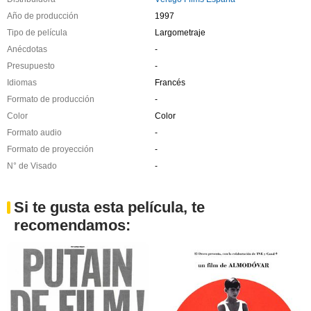
Año de producción
1997
Tipo de película
Largometraje
Anécdotas
-
Presupuesto
-
Idiomas
Francés
Formato de producción
-
Color
Color
Formato audio
-
Formato de proyección
-
N° de Visado
-
Si te gusta esta película, te
recomendamos: