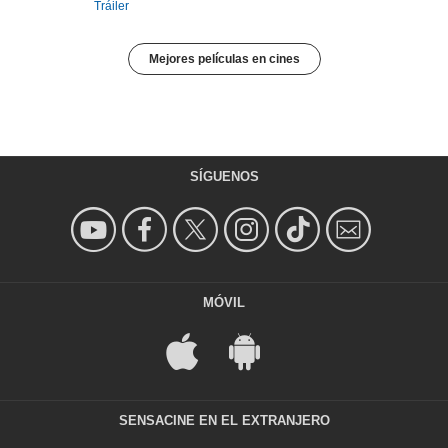
Tráiler
Mejores películas en cines
SÍGUENOS
MÓVIL
SENSACINE EN EL EXTRANJERO