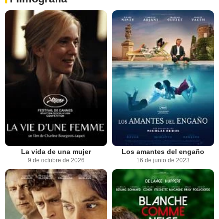
La vida de una mujer
Los amantes del engaño
9 de octubre de 2026
16 de junio de 2023