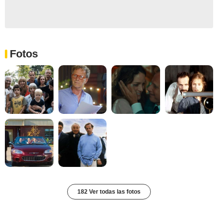
Fotos
182 Ver todas las fotos