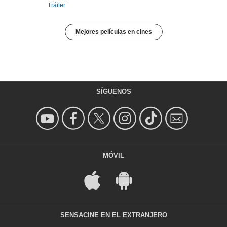
Tráiler
Mejores películas en cines
SÍGUENOS
MÓVIL
SENSACINE EN EL EXTRANJERO