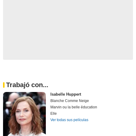
Trabajó con...
Isabelle Huppert
Blanche Comme Neige
Marvin ou la belle éducation
Elle
Ver todas sus películas