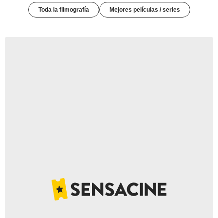
Toda la filmografía
Mejores películas / series