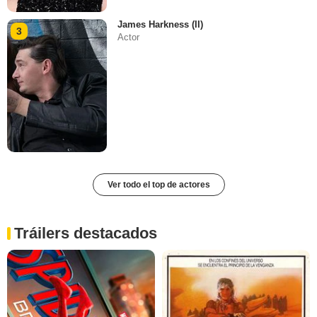
James Harkness (II)
3
Actor
Ver todo el top de actores
Tráilers destacados