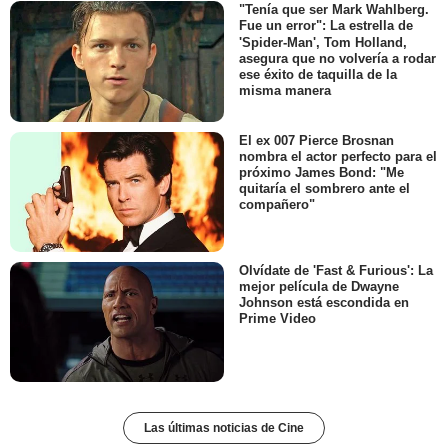
"Tenía que ser Mark Wahlberg.
Fue un error": La estrella de
'Spider-Man', Tom Holland,
asegura que no volvería a rodar
ese éxito de taquilla de la
misma manera
El ex 007 Pierce Brosnan
nombra el actor perfecto para el
próximo James Bond: "Me
quitaría el sombrero ante el
compañero"
Olvídate de 'Fast & Furious': La
mejor película de Dwayne
Johnson está escondida en
Prime Video
Las últimas noticias de Cine