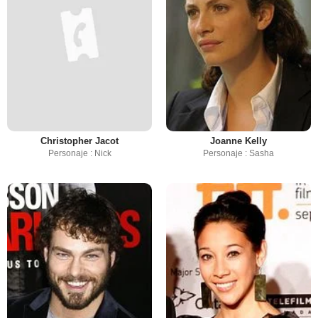
Christopher Jacot
Joanne Kelly
Personaje : Nick
Personaje : Sasha