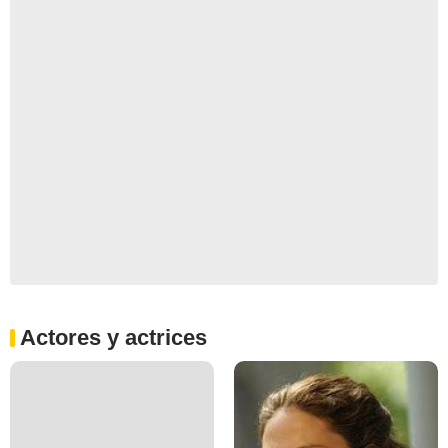
Actores y actrices