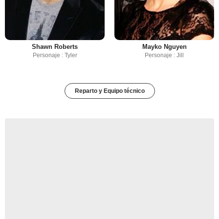
Shawn Roberts
Mayko Nguyen
Personaje : Tyler
Personaje : Jill
Reparto y Equipo técnico