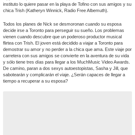
instituto lo quiere pasar en la playa de Tofino con sus amigos y su
chica Trish (Katheryn Winnick, Radio Free Albemuth).
Todos los planes de Nick se desmoronan cuando su esposa
decide irse a Toronto para perseguir su sueño. Los problemas
vienen cuando descubre que un poderoso productor musical
flirtea con Trish. El joven está decidido a viajar a Toronto para
demostrar su amor y no perder a la chica que ama. Este viaje por
carretera con sus amigos se convierte en la aventura de su vida
y sólo tiene tres días para llegar a los MuchMusic Video Awards.
De camino, paran a dos sexys autoestopistas, Sasha y Jill, que
sabotearán y complicarán el viaje. ¿Serán capaces de llegar a
tiempo a recuperar a su esposa?