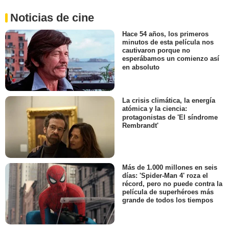
Noticias de cine
Hace 54 años, los primeros
minutos de esta película nos
cautivaron porque no
esperábamos un comienzo así
en absoluto
La crisis climática, la energía
atómica y la ciencia:
protagonistas de 'El síndrome
Rembrandt'
Más de 1.000 millones en seis
días: 'Spider-Man 4' roza el
récord, pero no puede contra la
película de superhéroes más
grande de todos los tiempos