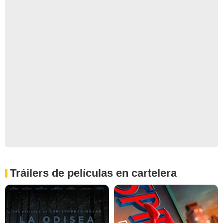
Tráilers de películas en cartelera