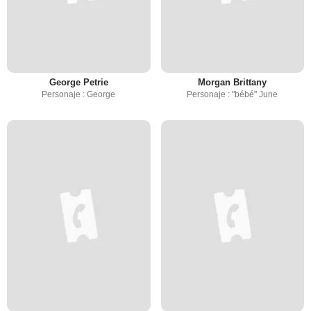
George Petrie
Morgan Brittany
Personaje : George
Personaje : "bébé" June