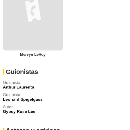
Mervyn LeRoy
Guionistas
Guionista
Arthur Laurents
Guionista
Leonard Spigelgass
Autor
Gypsy Rose Lee