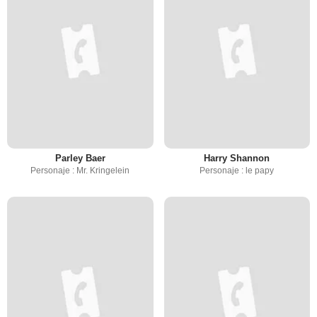
Parley Baer
Harry Shannon
Personaje : Mr. Kringelein
Personaje : le papy