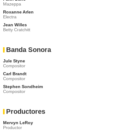
Mazeppa
Roxanne Arlen
Electra
Jean Willes
Betty Cratchitt
Banda Sonora
Jule Styne
Compositor
Carl Brandt
Compositor
Stephen Sondheim
Compositor
Productores
Mervyn LeRoy
Productor