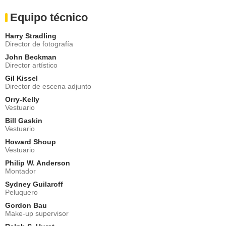
Equipo técnico
Harry Stradling
Director de fotografía
John Beckman
Director artístico
Gil Kissel
Director de escena adjunto
Orry-Kelly
Vestuario
Bill Gaskin
Vestuario
Howard Shoup
Vestuario
Philip W. Anderson
Montador
Sydney Guilaroff
Peluquero
Gordon Bau
Make-up supervisor