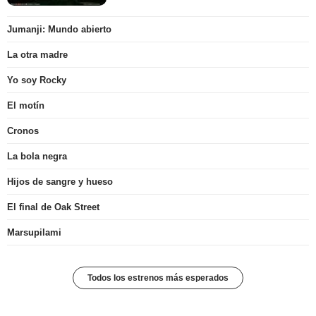
Jumanji: Mundo abierto
La otra madre
Yo soy Rocky
El motín
Cronos
La bola negra
Hijos de sangre y hueso
El final de Oak Street
Marsupilami
Todos los estrenos más esperados