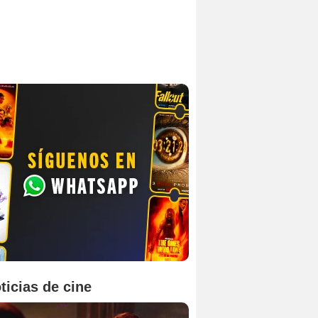
ticias de cine