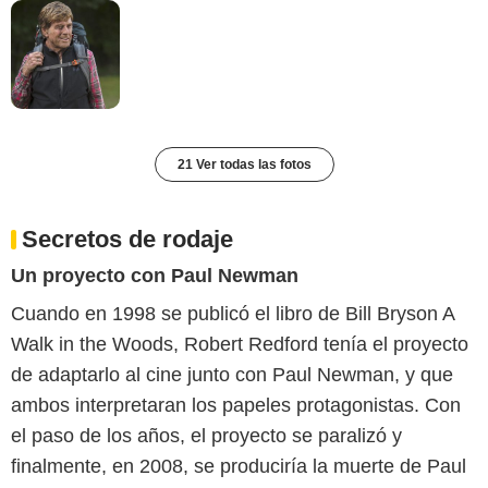
21 Ver todas las fotos
Secretos de rodaje
Un proyecto con Paul Newman
Cuando en 1998 se publicó el libro de Bill Bryson A
Walk in the Woods, Robert Redford tenía el proyecto
de adaptarlo al cine junto con Paul Newman, y que
ambos interpretaran los papeles protagonistas. Con
el paso de los años, el proyecto se paralizó y
finalmente, en 2008, se produciría la muerte de Paul