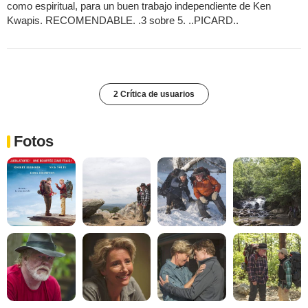
como espiritual, para un buen trabajo independiente de Ken
Kwapis. RECOMENDABLE. .3 sobre 5. ..PICARD..
2 Crítica de usuarios
Fotos