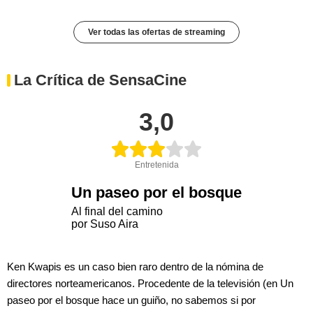
Ver todas las ofertas de streaming
La Crítica de SensaCine
3,0
Entretenida
Un paseo por el bosque
Al final del camino
por Suso Aira
Ken Kwapis es un caso bien raro dentro de la nómina de
directores norteamericanos. Procedente de la televisión (en Un
paseo por el bosque hace un guiño, no sabemos si por