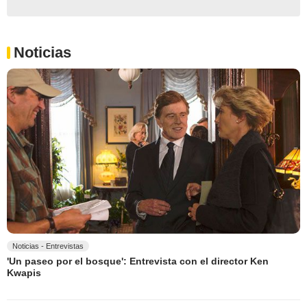
Noticias
Noticias - Entrevistas
'Un paseo por el bosque': Entrevista con el director Ken
Kwapis