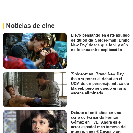
Noticias de cine
Llevo pensando en este agujero
de guion de 'Spider-man: Brand
New Day' desde que la vi y aún
no le encuentro explicación
'Spider-man: Brand New Day'
iba a suponer el debut en el
UCM de un personaje mítico de
Marvel, pero se quedó en una
escena eliminada
Debutó a los 5 años en una
serie de Fernando Fernán-
Gómez en TVE. Ahora es el
actor español más famoso del
mundo, tiene 6 Goyas y un