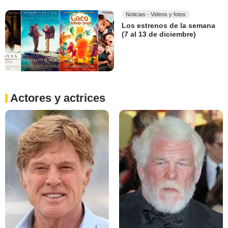
Noticias - Videos y fotos
Los estrenos de la semana
(7 al 13 de diciembre)
Actores y actrices