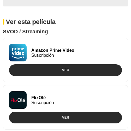
Ver esta película
SVOD / Streaming
Amazon Prime Video
Suscripción
VER
FlixOlé
Suscripción
VER