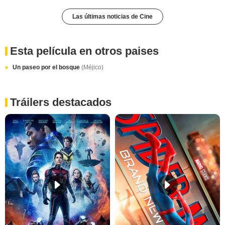
Las últimas noticias de Cine
Esta película en otros paises
Un paseo por el bosque
(Méjico)
Tráilers destacados