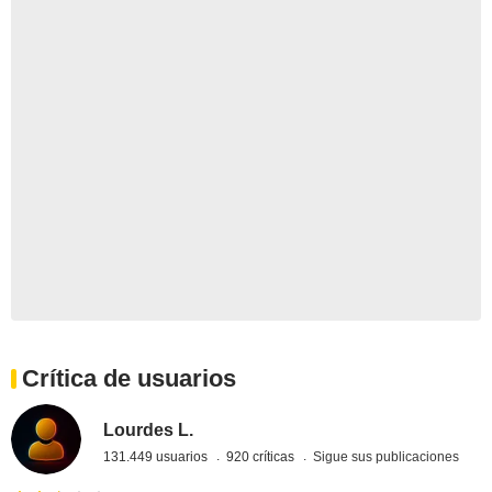
Crítica de usuarios
Lourdes L.
131.449 usuarios
920 críticas
Sigue sus publicaciones