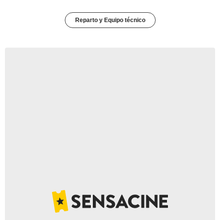
Reparto y Equipo técnico