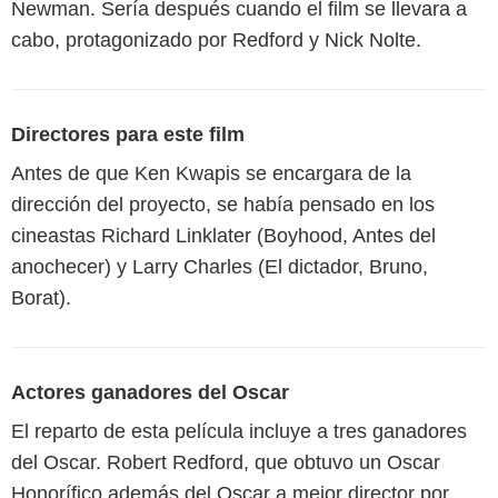
Newman. Sería después cuando el film se llevara a
cabo, protagonizado por Redford y Nick Nolte.
Directores para este film
Antes de que Ken Kwapis se encargara de la
dirección del proyecto, se había pensado en los
cineastas Richard Linklater (Boyhood, Antes del
anochecer) y Larry Charles (El dictador, Bruno,
Borat).
Actores ganadores del Oscar
El reparto de esta película incluye a tres ganadores
del Oscar. Robert Redford, que obtuvo un Oscar
Honorífico además del Oscar a mejor director por