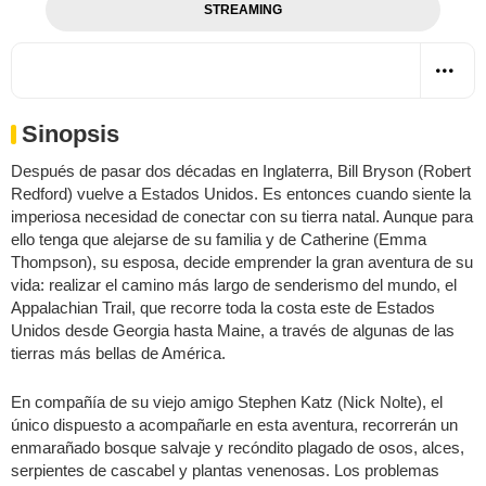
STREAMING
Sinopsis
Después de pasar dos décadas en Inglaterra, Bill Bryson (Robert
Redford) vuelve a Estados Unidos. Es entonces cuando siente la
imperiosa necesidad de conectar con su tierra natal. Aunque para
ello tenga que alejarse de su familia y de Catherine (Emma
Thompson), su esposa, decide emprender la gran aventura de su
vida: realizar el camino más largo de senderismo del mundo, el
Appalachian Trail, que recorre toda la costa este de Estados
Unidos desde Georgia hasta Maine, a través de algunas de las
tierras más bellas de América.
En compañía de su viejo amigo Stephen Katz (Nick Nolte), el
único dispuesto a acompañarle en esta aventura, recorrerán un
enmarañado bosque salvaje y recóndito plagado de osos, alces,
serpientes de cascabel y plantas venenosas. Los problemas