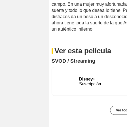
campo. En una mujer muy afortunada,
suerte y todo lo que desea lo tiene. 
disfraces da un beso a un desconoci
ahora tiene toda la suerte de la que A
un auténtico infierno.
Ver esta película
SVOD / Streaming
Disney+
Suscripción
Ver to