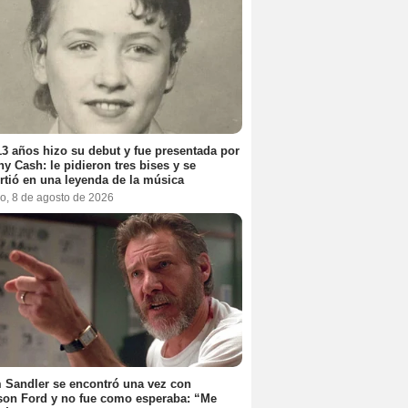
3 años hizo su debut y fue presentada por
y Cash: le pidieron tres bises y se
rtió en una leyenda de la música
o, 8 de agosto de 2026
Sandler se encontró una vez con
son Ford y no fue como esperaba: “Me