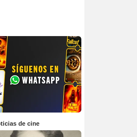
ticias de cine