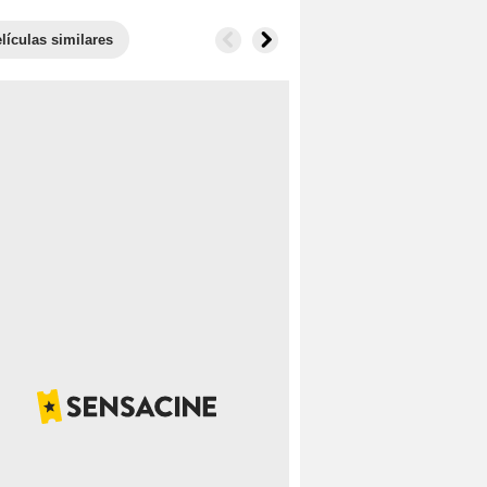
lículas similares