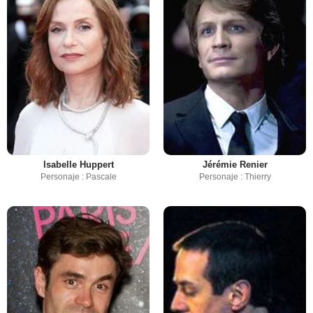
Isabelle Huppert
Jérémie Renier
Personaje : Pascale
Personaje : Thierry