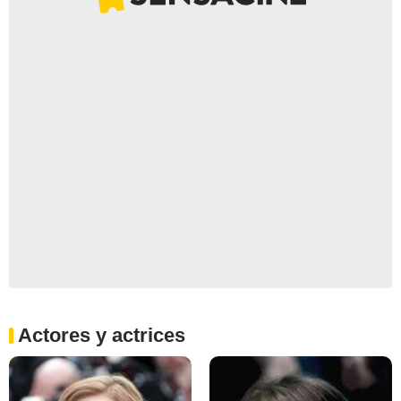
Actores y actrices