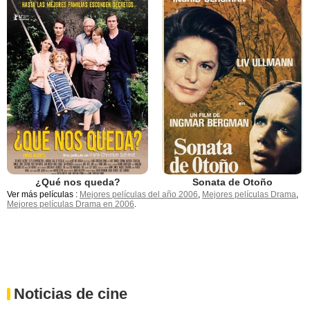
¿Qué nos queda?
Sonata de Otoño
Ver más películas :
Mejores películas del año 2006
,
Mejores películas Drama
,
Mejores películas Drama en 2006
.
Noticias de cine