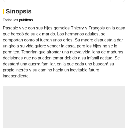
Sinopsis
Todos los publicos
Pascale vive con sus hijos gemelos Thierry y François en la casa
que heredó de su ex marido. Los hermanos adultos, se
comportan como si fueran unos críos. Su madre dispuesta a dar
un giro a su vida quiere vender la casa, pero los hijos no se lo
permiten. Tendrían que afrontar una nueva vida llena de maduras
decisiones que no pueden tomar debido a su infantil actitud. Se
desatará una guerra familiar, en la que cada uno buscará su
propio interés y su camino hacia un inevitable futuro
independiente.