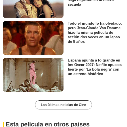
secuela
Todo el mundo lo ha olvidado,
pero Jean-Claude Van Damme
hizo la misma película de
acción dos veces en un lapso
de 8 años
España apunta a lo grande en
los Oscar 2027: Netflix apuesta
fuerte por 'La bola negra' con
un estreno histórico
Las últimas noticias de Cine
Esta película en otros paises