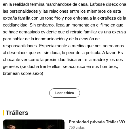
en la realidad) termina marchándose de casa. Lafosse disecciona
las personalidades y las relaciones entre los miembros de esta
extraña familia con un tono frío y nos enfrenta a la extrañeza de la
cotidianeidad. Sin embargo, llega un momento en el filme en que
se hace demasiado evidente que el retrato familiar es una excusa
para hablar de la incomunicación y de la evasión de
responsabilidades. Especialmente a medida que nos acercamos
al desenlace, que es, sin duda, lo peor de la película. A favor: Es
chocante ver como la proximidad física entre la madre y los dos
gemelos (se ducha frente ellos, se acurruca en sus hombros,
bromean sobre sexo)
Leer crítica
Tráilers
Propiedad privada Tráiler VO
750 vistas