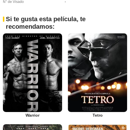
N° de Visado
-
Si te gusta esta película, te
recomendamos:
Warrior
Tetro