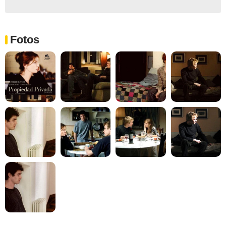
Fotos