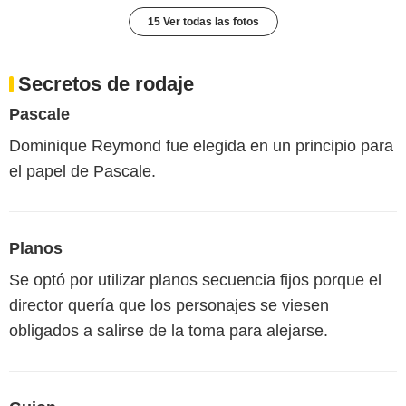
15 Ver todas las fotos
Secretos de rodaje
Pascale
Dominique Reymond fue elegida en un principio para
el papel de Pascale.
Planos
Se optó por utilizar planos secuencia fijos porque el
director quería que los personajes se viesen
obligados a salirse de la toma para alejarse.