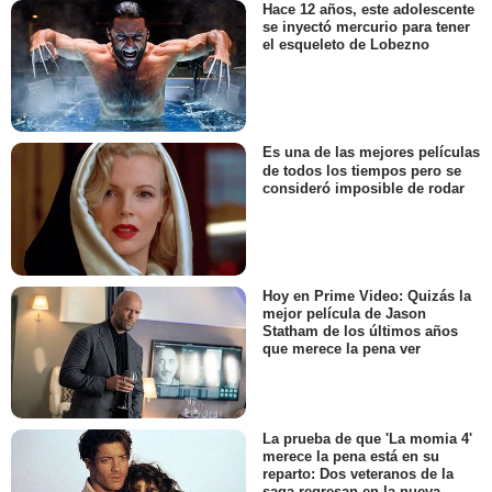
Hace 12 años, este adolescente
se inyectó mercurio para tener
el esqueleto de Lobezno
Es una de las mejores películas
de todos los tiempos pero se
consideró imposible de rodar
Hoy en Prime Video: Quizás la
mejor película de Jason
Statham de los últimos años
que merece la pena ver
La prueba de que 'La momia 4'
merece la pena está en su
reparto: Dos veteranos de la
saga regresan en la nueva