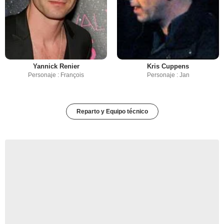
Yannick Renier
Kris Cuppens
Personaje : François
Personaje : Jan
Reparto y Equipo técnico