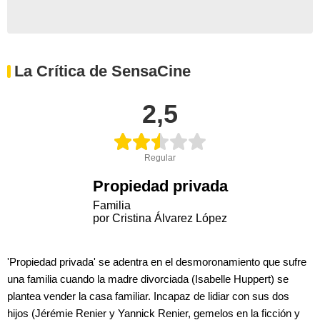
La Crítica de SensaCine
2,5
Regular
Propiedad privada
Familia
por Cristina Álvarez López
'Propiedad privada' se adentra en el desmoronamiento que sufre
una familia cuando la madre divorciada (Isabelle Huppert) se
plantea vender la casa familiar. Incapaz de lidiar con sus dos
hijos (Jérémie Renier y Yannick Renier, gemelos en la ficción y