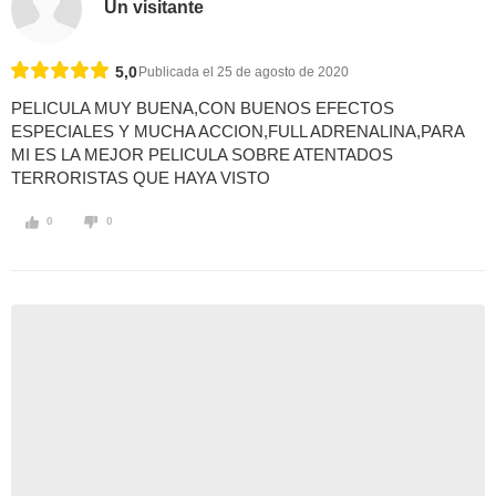
Un visitante
5,0
Publicada el 25 de agosto de 2020
PELICULA MUY BUENA,CON BUENOS EFECTOS
ESPECIALES Y MUCHA ACCION,FULL ADRENALINA,PARA
MI ES LA MEJOR PELICULA SOBRE ATENTADOS
TERRORISTAS QUE HAYA VISTO
0
0