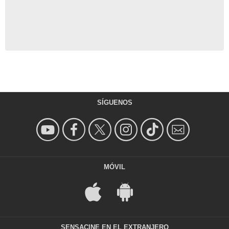
SÍGUENOS
MÓVIL
SENSACINE EN EL EXTRANJERO