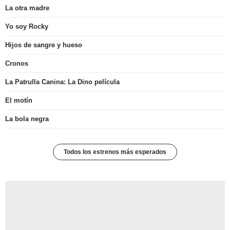
La otra madre
Yo soy Rocky
Hijos de sangre y hueso
Cronos
La Patrulla Canina: La Dino película
El motín
La bola negra
Todos los estrenos más esperados