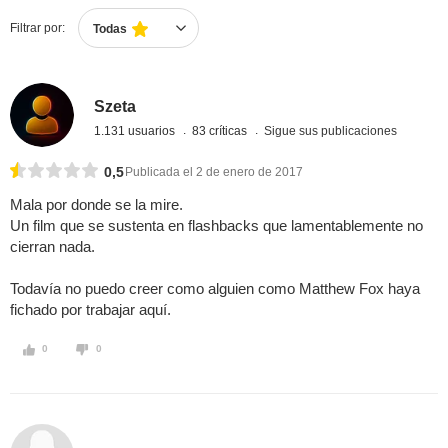
Filtrar por:
Todas
Szeta
1.131 usuarios
83 críticas
Sigue sus publicaciones
0,5
Publicada el 2 de enero de 2017
Mala por donde se la mire.
Un film que se sustenta en flashbacks que lamentablemente no
cierran nada.
Todavía no puedo creer como alguien como Matthew Fox haya
fichado por trabajar aquí.
0
0