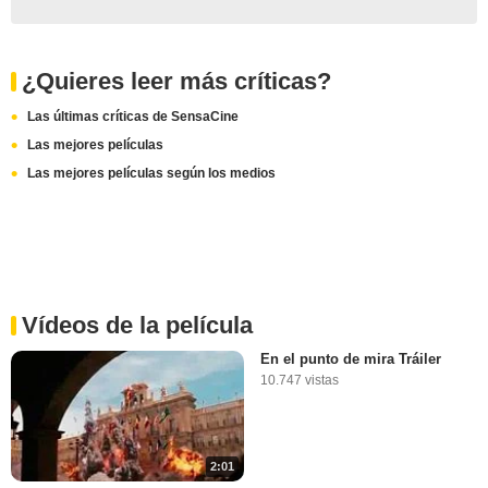
¿Quieres leer más críticas?
Las últimas críticas de SensaCine
Las mejores películas
Las mejores películas según los medios
Vídeos de la película
En el punto de mira Tráiler
10.747 vistas
2:01