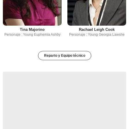
Tina Majorino
Rachael Leigh Cook
Personaje : Young Euphemia Ashby
Personaje : Young Georgia Lawshe
Reparto y Equipo técnico