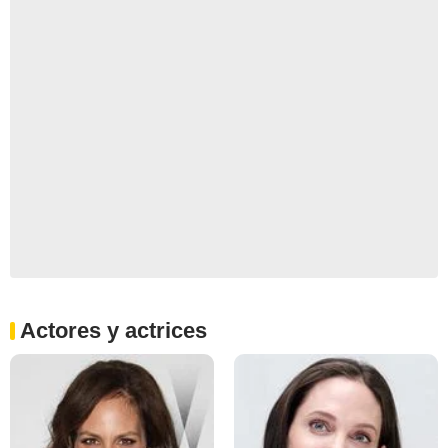
Actores y actrices