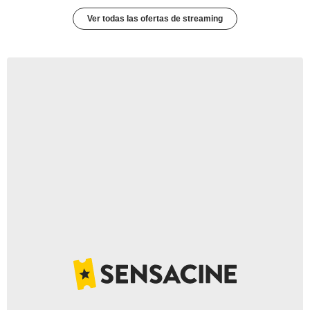
Ver todas las ofertas de streaming