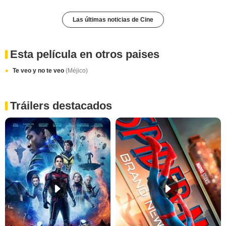
Las últimas noticias de Cine
Esta película en otros paises
Te veo y no te veo
(Méjico)
Tráilers destacados