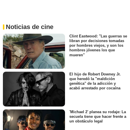
Noticias de cine
Clint Eastwood: "Las guerras se
libran por decisiones tomadas
por hombres viejos, y son los
hombres jóvenes los que
mueren"
El hijo de Robert Downey Jr.
que heredó la "maldición
genética" de la adicción y
acabó arrestado por cocaína
'Michael 2' planea su rodaje: La
secuela tiene que hacer frente a
un obstáculo legal