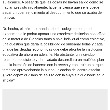
su alcance. A pesar de que las cosas no hayan salido como se
habían previsto inicialmente, la gente piensa que se le puede
sacar un buen rendimiento al descubrimiento que se acaba de
realizar.
De hecho, el máximo mandatario del colegio cree que el
experimento le podría aportar una excelente distinción honorífica
en la materia de Ciencias tanto a nivel individual como colectivo,
una cuestión que daría la posibilidad de subsanar todas y cada
una de las deudas económicas que debe afrontar la institución
educativa de ahora en adelante. No obstante, un individuo
realmente codicioso y despiadado desarrollará un maléfico plan
con la intención de hacerse con la receta y construir un parque
temático aprovechando la buena ubicación del centro escolar.
¿Será capaz el villano de salirse con la suya sin que nadie se lo
impida?