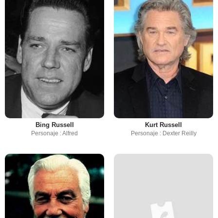
Bing Russell
Kurt Russell
Personaje : Alfred
Personaje : Dexter Reilly