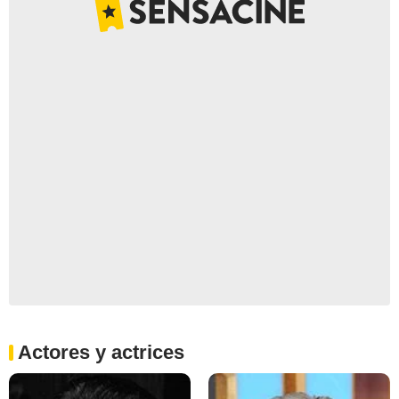
Actores y actrices