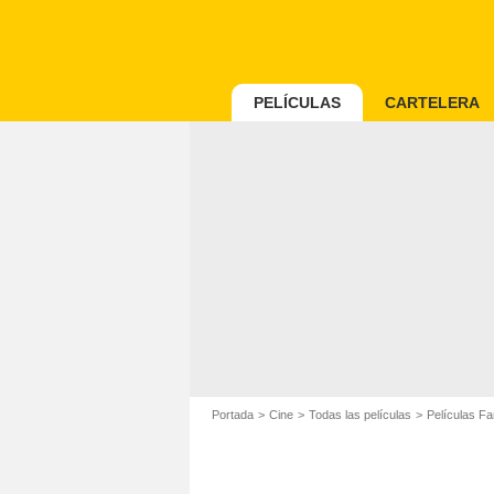
PELÍCULAS
CARTELERA
Portada
Cine
Todas las películas
Películas Fa