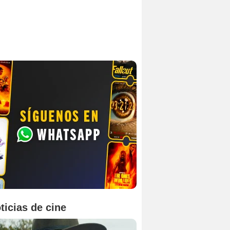
ticias de cine