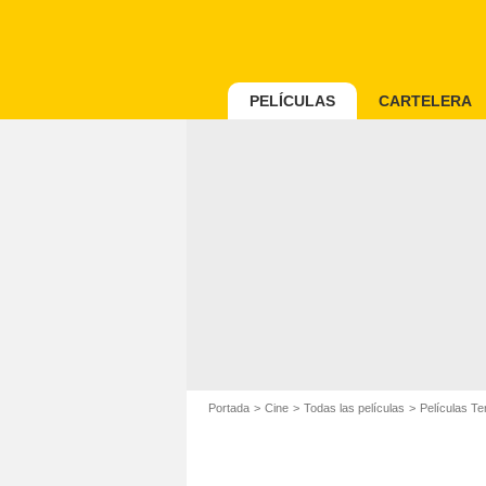
PELÍCULAS
CARTELERA
Portada
Cine
Todas las películas
Películas Te