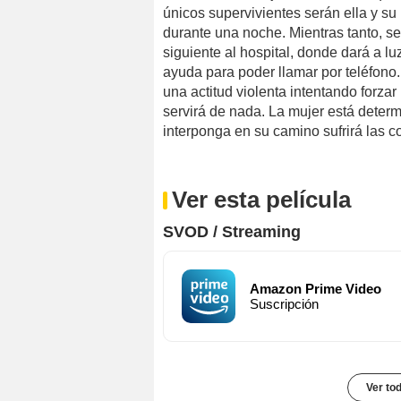
únicos supervivientes serán ella y s
durante una noche. Mientras tanto, se
siguiente al hospital, donde dará a l
ayuda para poder llamar por teléfono. 
una actitud violenta intentando forzar 
servirá de nada. La mujer está determ
interponga en su camino sufrirá las 
Ver esta película
SVOD / Streaming
Amazon Prime Video
Suscripción
Ver to