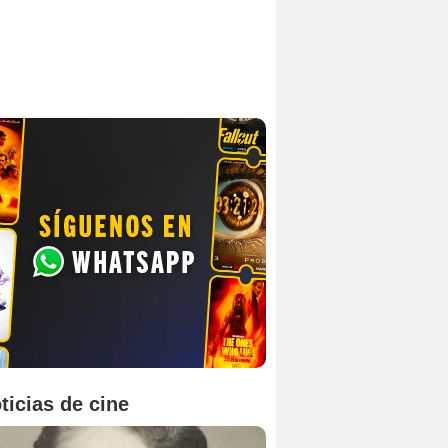
ticias de cine