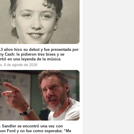
3 años hizo su debut y fue presentada por
y Cash: le pidieron tres bises y se
rtió en una leyenda de la música
o, 8 de agosto de 2026
Sandler se encontró una vez con
son Ford y no fue como esperaba: “Me