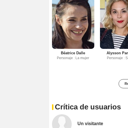
Béatrice Dalle
Alysson Par
Personaje : La mujer
Personaje : 
Re
Crítica de usuarios
Un visitante