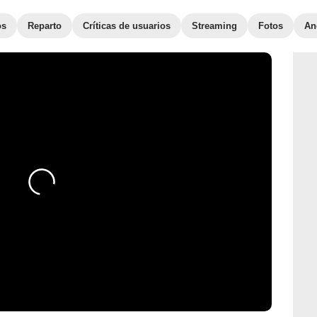
os
Reparto
Críticas de usuarios
Streaming
Fotos
An