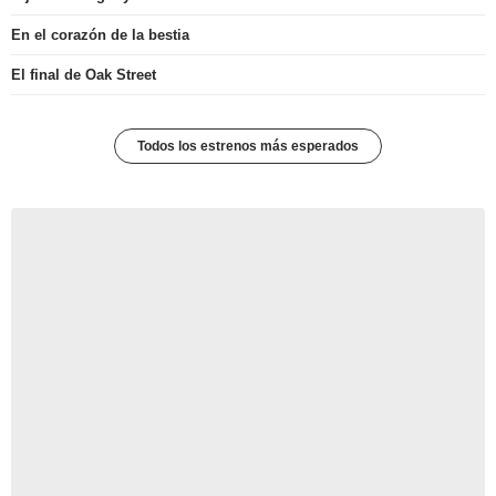
En el corazón de la bestia
El final de Oak Street
Todos los estrenos más esperados