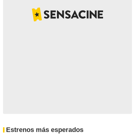
Estrenos más esperados