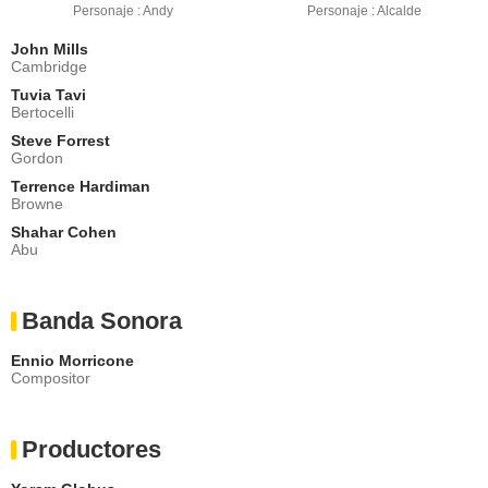
Personaje : Andy
Personaje : Alcalde
John Mills
Cambridge
Tuvia Tavi
Bertocelli
Steve Forrest
Gordon
Terrence Hardiman
Browne
Shahar Cohen
Abu
Banda Sonora
Ennio Morricone
Compositor
Productores