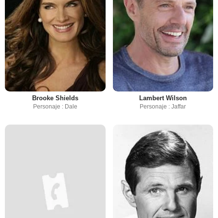
Brooke Shields
Lambert Wilson
Personaje : Dale
Personaje : Jaffar