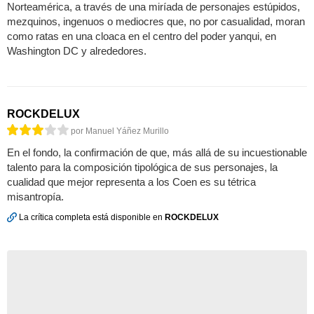
Norteamérica, a través de una miríada de personajes estúpidos,
mezquinos, ingenuos o mediocres que, no por casualidad, moran
como ratas en una cloaca en el centro del poder yanqui, en
Washington DC y alrededores.
ROCKDELUX
por Manuel Yáñez Murillo
En el fondo, la confirmación de que, más allá de su incuestionable
talento para la composición tipológica de sus personajes, la
cualidad que mejor representa a los Coen es su tétrica
misantropía.
La crítica completa está disponible en
ROCKDELUX