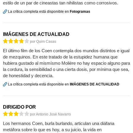
estilo de un par de cineastas tan nihilistas como corrosivos.
La crítica completa está disponible en
Fotogramas
IMÁGENES DE ACTUALIDAD
por Quim Casas
El último film de los Coen contempla dos mundos distintos e igual
de mezquinos. En este tratado de la estupidez humana que
hubiera gustado al mismísmo Molière no hay espacio alguno para
la cordura, la sensibilidad o una cierta dosis, por mínima que sea,
de honestidad y decencia.
La crítica completa está disponible en
IMÁGENES DE ACTUALIDAD
DIRIGIDO POR
por Antonio José Navarro
Los hermanos Coen, burla burlando, articulan una diáfana
metáfora sobre lo que es hoy, a su juicio, la vida en