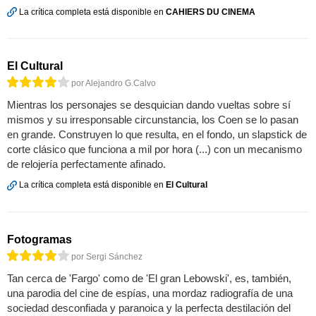
La crítica completa está disponible en
CAHIERS DU CINEMA
El Cultural
por Alejandro G.Calvo
Mientras los personajes se desquician dando vueltas sobre sí
mismos y su irresponsable circunstancia, los Coen se lo pasan
en grande. Construyen lo que resulta, en el fondo, un slapstick de
corte clásico que funciona a mil por hora (...) con un mecanismo
de relojería perfectamente afinado.
La crítica completa está disponible en
El Cultural
Fotogramas
por Sergi Sánchez
Tan cerca de 'Fargo' como de 'El gran Lebowski', es, también,
una parodia del cine de espías, una mordaz radiografía de una
sociedad desconfiada y paranoica y la perfecta destilación del