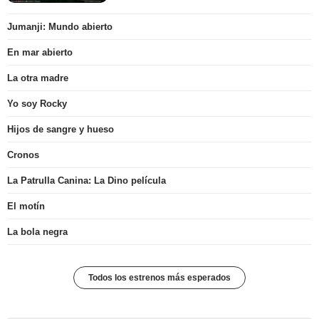
Jumanji: Mundo abierto
En mar abierto
La otra madre
Yo soy Rocky
Hijos de sangre y hueso
Cronos
La Patrulla Canina: La Dino película
El motín
La bola negra
Todos los estrenos más esperados