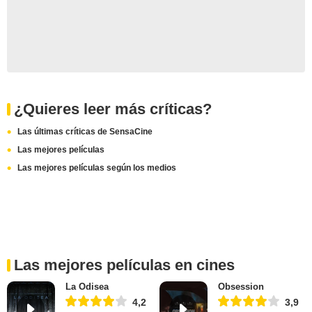
¿Quieres leer más críticas?
Las últimas críticas de SensaCine
Las mejores películas
Las mejores películas según los medios
Las mejores películas en cines
La Odisea
Obsession
4,2
3,9