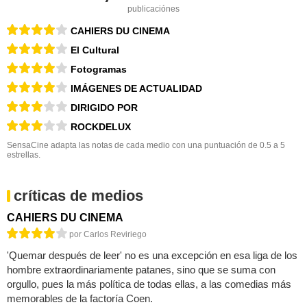
publicaciónes
CAHIERS DU CINEMA
El Cultural
Fotogramas
IMÁGENES DE ACTUALIDAD
DIRIGIDO POR
ROCKDELUX
SensaCine adapta las notas de cada medio con una puntuación de 0.5 a 5
estrellas.
críticas de medios
CAHIERS DU CINEMA
por Carlos Reviriego
'Quemar después de leer' no es una excepción en esa liga de los
hombre extraordinariamente patanes, sino que se suma con
orgullo, pues la más política de todas ellas, a las comedias más
memorables de la factoría Coen.