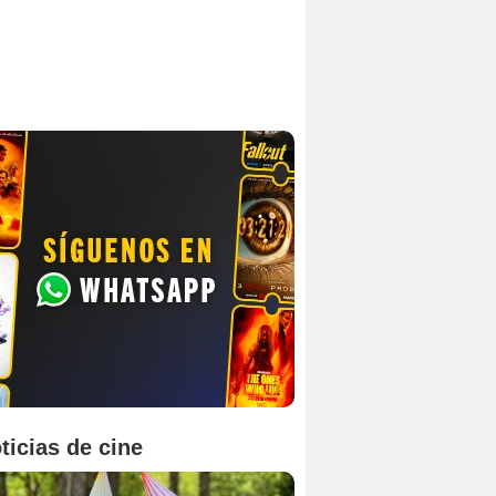
ticias de cine