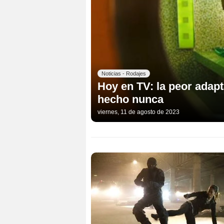
Noticias - Rodajes
Hoy en TV: la peor adap
hecho nunca
viernes, 11 de agosto de 2023