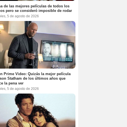
a de las mejores películas de todos los
os pero se consideró imposible de rodar
oles, 5 de agosto de 2026
n Prime Video: Quizás la mejor película
son Statham de los últimos años que
e la pena ver
oles, 5 de agosto de 2026