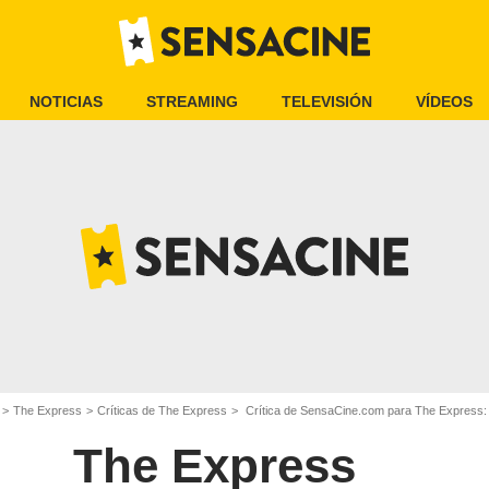
NOTICIAS
STREAMING
TELEVISIÓN
VÍDEOS
The Express
Críticas de The Express
Crítica de SensaCine.com para The Express: 
The Express