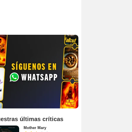
estras últimas críticas
Mother Mary