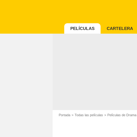
PELÍCULAS
CARTELERA
Portada
Todas las películas
Películas de Drama