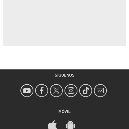
SÍGUENOS
MÓVIL