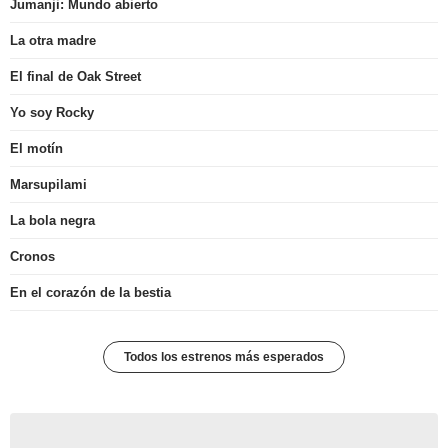
Jumanji: Mundo abierto
La otra madre
El final de Oak Street
Yo soy Rocky
El motín
Marsupilami
La bola negra
Cronos
En el corazón de la bestia
Todos los estrenos más esperados