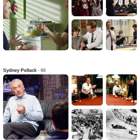
Sydney Pollack
- 66