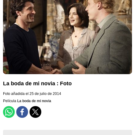
La boda de mi novia : Foto
Foto añadida el 25 de julio de 2014
Película
La boda de mi novia