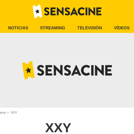
NOTICIAS
STREAMING
TELEVISIÓN
VÍDEOS
rama
XXY
XXY