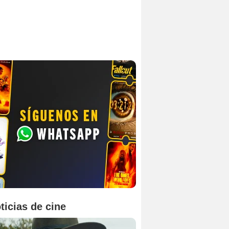
ticias de cine