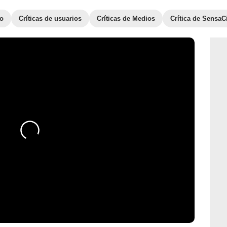
to
Críticas de usuarios
Críticas de Medios
Crítica de SensaC