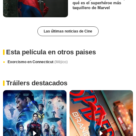
qué es el superhéroe más
taquillero de Marvel
Las últimas noticias de Cine
Esta película en otros paises
Exorcismo en Connecticut
(Méjico)
Tráilers destacados