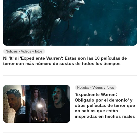
Noticias - Videos y fotos
Ni 'It' ni 'Expediente Warren': Estas son las 10 películas de
terror con más número de sustos de todos los tiempos
Noticias - Videos y fotos
'Expediente Warren:
Obligado por el demonio' y
otras películas de terror que
no sabías que están
inspiradas en hechos reales