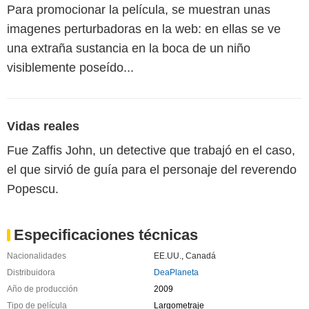
Para promocionar la película, se muestran unas
imagenes perturbadoras en la web: en ellas se ve
una extraña sustancia en la boca de un niño
visiblemente poseído...
Vidas reales
Fue Zaffis John, un detective que trabajó en el caso,
el que sirvió de guía para el personaje del reverendo
Popescu.
Especificaciones técnicas
Nacionalidades
EE.UU.
,
Canadá
Distribuidora
DeaPlaneta
Año de producción
2009
Tipo de película
Largometraje