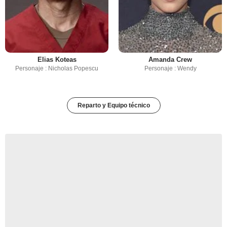
Elias Koteas
Amanda Crew
Personaje : Nicholas Popescu
Personaje : Wendy
Reparto y Equipo técnico