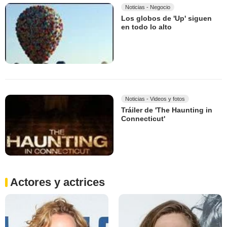
Noticias - Negocio
Los globos de 'Up' siguen
en todo lo alto
Noticias - Videos y fotos
Tráiler de 'The Haunting in
Connecticut'
Actores y actrices