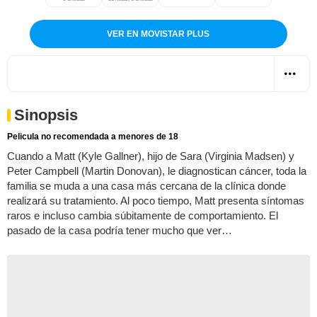
VER EN MOVISTAR PLUS
Sinopsis
Pelicula no recomendada a menores de 18
Cuando a Matt (Kyle Gallner), hijo de Sara (Virginia Madsen) y
Peter Campbell (Martin Donovan), le diagnostican cáncer, toda la
familia se muda a una casa más cercana de la clínica donde
realizará su tratamiento. Al poco tiempo, Matt presenta síntomas
raros e incluso cambia súbitamente de comportamiento. El
pasado de la casa podría tener mucho que ver…