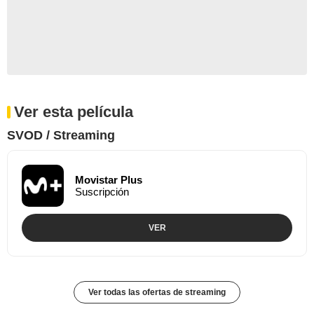
Ver esta película
SVOD / Streaming
Movistar Plus
Suscripción
VER
Ver todas las ofertas de streaming