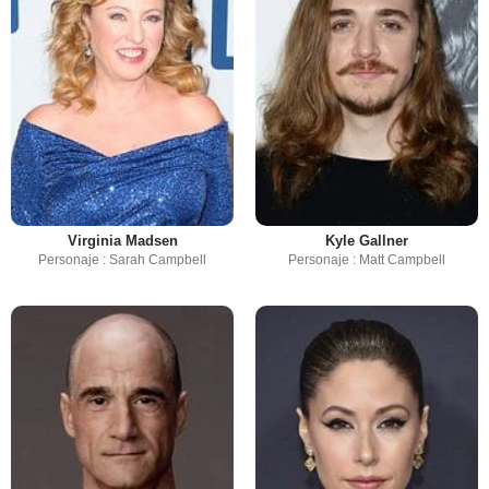
Virginia Madsen
Kyle Gallner
Personaje : Sarah Campbell
Personaje : Matt Campbell