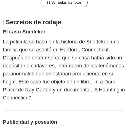
33 Ver todas las fotos
Secretos de rodaje
El caso Snedeker
La película se basa en la historia de Snedeker, una
familia que se asentó en Hartford, Connecticut.
Después de enterarse de que su casa había sido un
depósito de cadáveres, informaron de los fenómenos
paranormales que se estaban produciendo en su
hogar. Este caso fue objeto de un libro, 'In a Dark
Place' de Ray Garton y un documental, 'A Haunting in
Connecticut'.
Publicidad y posesión