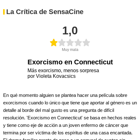
La Crítica de SensaCine
1,0
Muy mala
Exorcismo en Connecticut
Más exorcismo, menos sorpresa
por Violeta Kovacsics
En qué momento alguien se plantea hacer una película sobre
exorcismos cuando lo único que tiene que aportar al género es un
detalle al borde del mal gusto es una pregunta de difícil
resolución. 'Exorcismo en Connecticut' se basa en hechos reales
y tiene como eje de acción a un joven enfermo de cáncer que
termina por ser víctima de los espíritus de una casa encantada.