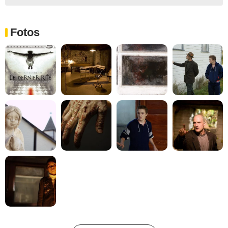
Fotos