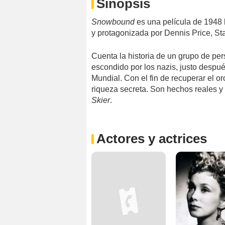
Sinopsis
Snowbound
es una película de 1948 
y protagonizada por Dennis Price, St
Cuenta la historia de un grupo de p
escondido por los nazis, justo despué
Mundial. Con el fin de recuperar el or
riqueza secreta. Son hechos reales 
Skier
.
Actores y actrices