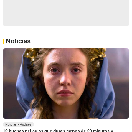
Noticias
Noticias - Rodajes
19 buenas películas que duran menos de 90 minutos y