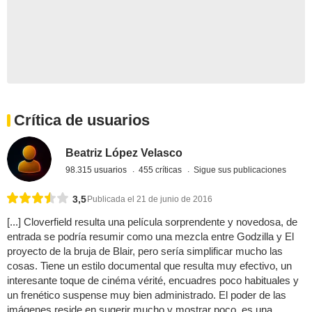
Crítica de usuarios
Beatriz López Velasco
98.315 usuarios
455 críticas
Sigue sus publicaciones
3,5
Publicada el 21 de junio de 2016
[...] Cloverfield resulta una película sorprendente y novedosa, de
entrada se podría resumir como una mezcla entre Godzilla y El
proyecto de la bruja de Blair, pero sería simplificar mucho las
cosas. Tiene un estilo documental que resulta muy efectivo, un
interesante toque de cinéma vérité, encuadres poco habituales y
un frenético suspense muy bien administrado. El poder de las
imágenes reside en sugerir mucho y mostrar poco, es una ...