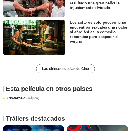
resultado una gran película
injustamente olvidada
Los solteros solo pueden tener
encuentros sexuales una noche
al año: Así es la comedia
romántica para despedir el
verano
Las últimas noticias de Cine
Esta película en otros paises
Cloverfield
(Méjico)
Tráilers destacados