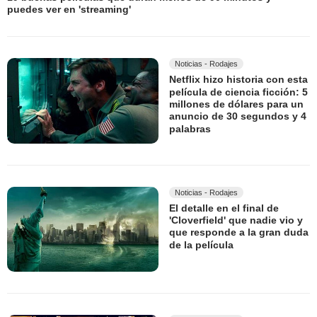
puedes ver en 'streaming'
Noticias - Rodajes
Netflix hizo historia con esta
película de ciencia ficción: 5
millones de dólares para un
anuncio de 30 segundos y 4
palabras
Noticias - Rodajes
El detalle en el final de
'Cloverfield' que nadie vio y
que responde a la gran duda
de la película