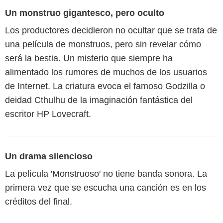
Un monstruo gigantesco, pero oculto
Los productores decidieron no ocultar que se trata de
una película de monstruos, pero sin revelar cómo
será la bestia. Un misterio que siempre ha
alimentado los rumores de muchos de los usuarios
de Internet. La criatura evoca el famoso Godzilla o
deidad Cthulhu de la imaginación fantástica del
escritor HP Lovecraft.
Un drama silencioso
La película 'Monstruoso' no tiene banda sonora. La
primera vez que se escucha una canción es en los
créditos del final.