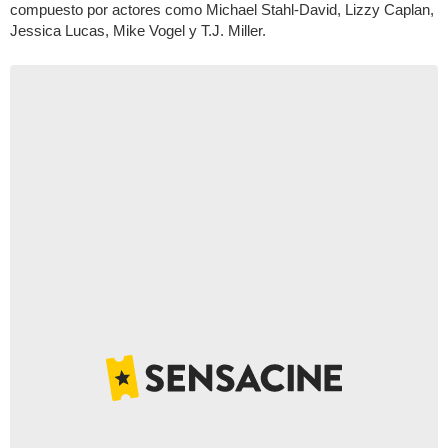
compuesto por actores como Michael Stahl-David, Lizzy Caplan,
Jessica Lucas, Mike Vogel y T.J. Miller.