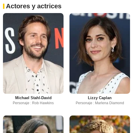
Actores y actrices
Michael Stahl-David
Lizzy Caplan
Personaje : Rob Hawkins
Personaje : Marlena Diamond