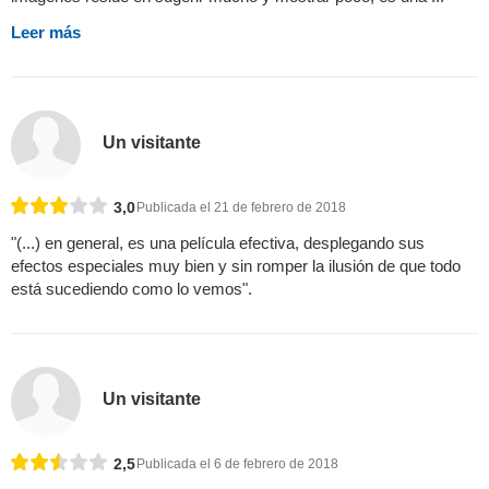
Leer más
Un visitante
3,0
Publicada el 21 de febrero de 2018
"(...) en general, es una película efectiva, desplegando sus
efectos especiales muy bien y sin romper la ilusión de que todo
está sucediendo como lo vemos".
Un visitante
2,5
Publicada el 6 de febrero de 2018