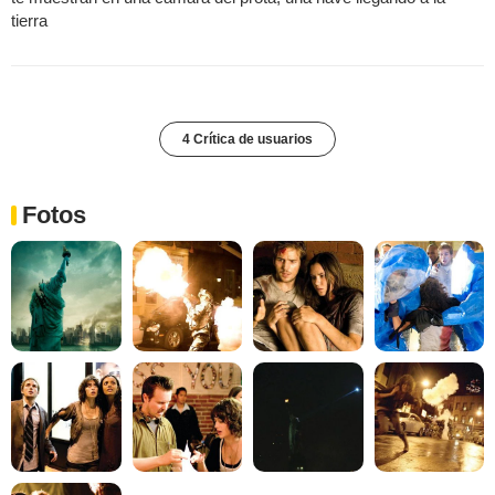
tierra
4 Crítica de usuarios
Fotos