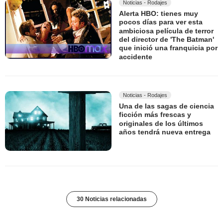
Noticias - Rodajes
Alerta HBO: tienes muy
pocos días para ver esta
ambiciosa película de terror
del director de 'The Batman'
que inició una franquicia por
accidente
Noticias - Rodajes
Una de las sagas de ciencia
ficción más frescas y
originales de los últimos
años tendrá nueva entrega
30 Noticias relacionadas