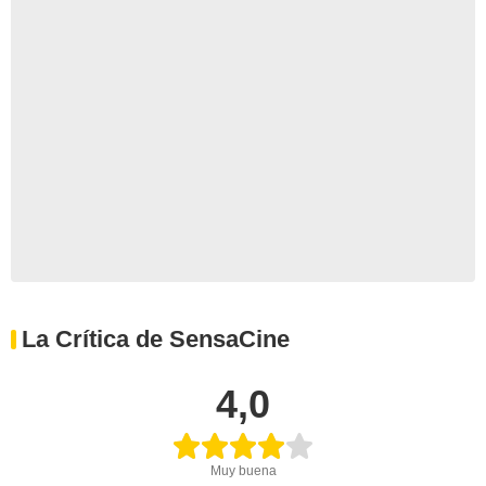
La Crítica de SensaCine
4,0
Muy buena