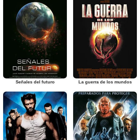
Señales del futuro
La guerra de los mundos