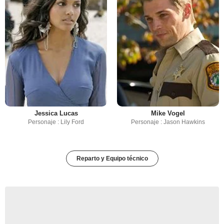
Jessica Lucas
Mike Vogel
Personaje : Lily Ford
Personaje : Jason Hawkins
Reparto y Equipo técnico