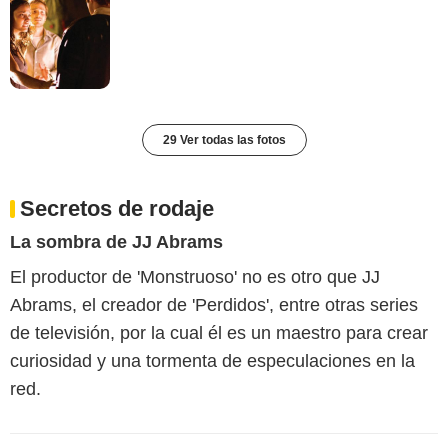
29 Ver todas las fotos
Secretos de rodaje
La sombra de JJ Abrams
El productor de 'Monstruoso' no es otro que JJ
Abrams, el creador de 'Perdidos', entre otras series
de televisión, por la cual él es un maestro para crear
curiosidad y una tormenta de especulaciones en la
red.