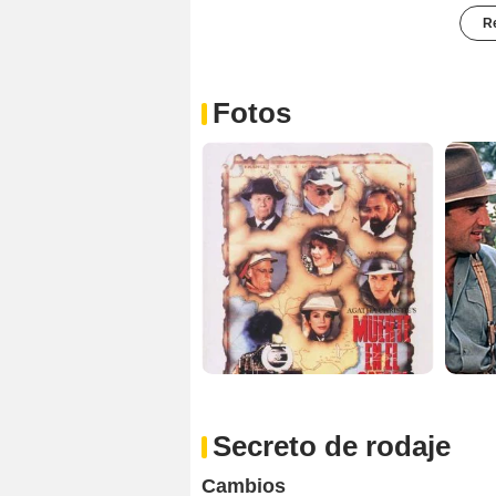
Re
Fotos
Secreto de rodaje
Cambios