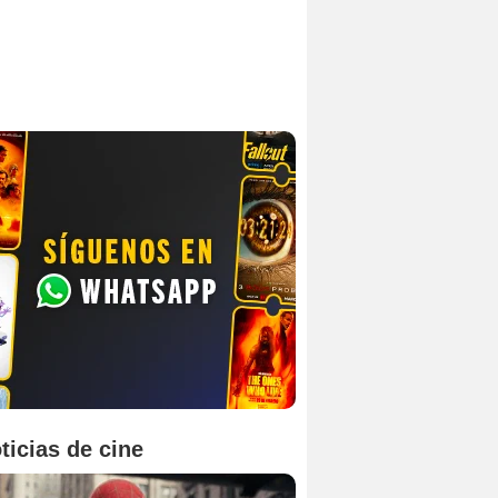
ticias de cine