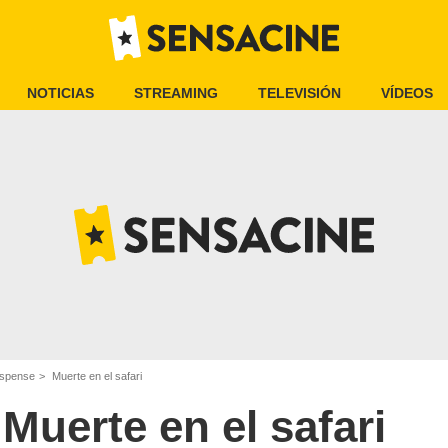
NOTICIAS
STREAMING
TELEVISIÓN
VÍDEOS
uspense
Muerte en el safari
Muerte en el safari