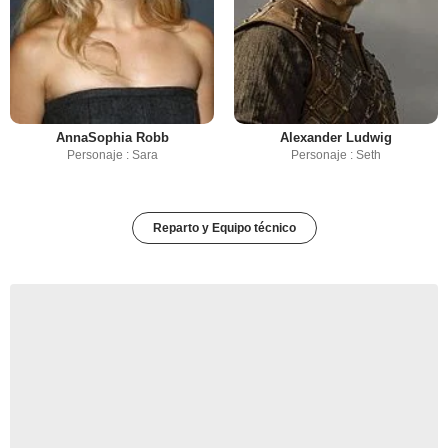
AnnaSophia Robb
Alexander Ludwig
Personaje : Sara
Personaje : Seth
Reparto y Equipo técnico