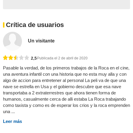
Crítica de usuarios
Un visitante
2,5
Publicada el 2 de abril de 2020
Pasable la verdad, de los primeros trabajos de la Roca en el cine,
una aventura infantil con una historia que no esta muy alla y con
algo de accion para entretener al personal La peli va de que una
nave se estrella en Usa y el gobierno descubre que esa nave
transportaba a 2 extraterrestres que ahora tienen forma de
humanos, casualmente cerca de alli estaba La Roca trabajando
como taxista y como es de esperar los crios y la roca emprenden
una ...
Leer más