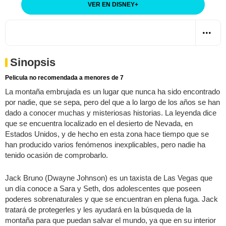
VER EN DISNEY
+
Sinopsis
Pelicula no recomendada a menores de 7
La montaña embrujada es un lugar que nunca ha sido encontrado
por nadie, que se sepa, pero del que a lo largo de los años se han
dado a conocer muchas y misteriosas historias. La leyenda dice
que se encuentra localizado en el desierto de Nevada, en
Estados Unidos, y de hecho en esta zona hace tiempo que se
han producido varios fenómenos inexplicables, pero nadie ha
tenido ocasión de comprobarlo.
Jack Bruno (Dwayne Johnson) es un taxista de Las Vegas que
un día conoce a Sara y Seth, dos adolescentes que poseen
poderes sobrenaturales y que se encuentran en plena fuga. Jack
tratará de protegerles y les ayudará en la búsqueda de la
montaña para que puedan salvar el mundo, ya que en su interior