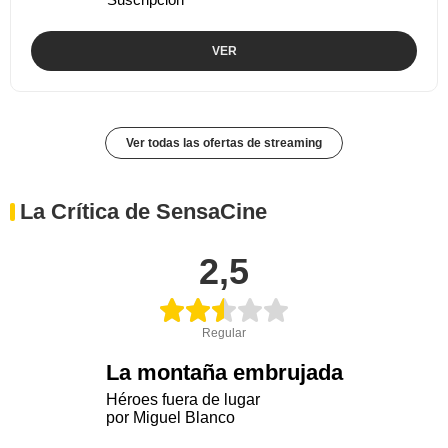
VER
Ver todas las ofertas de streaming
La Crítica de SensaCine
2,5
Regular
La montaña embrujada
Héroes fuera de lugar
por Miguel Blanco