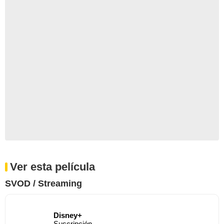
Ver esta película
SVOD / Streaming
Disney+
Suscripción