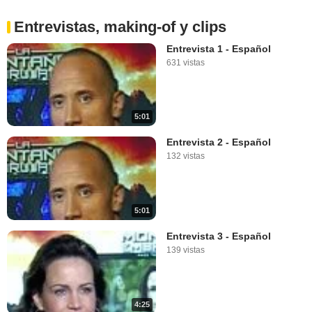
Entrevistas, making-of y clips
Entrevista 1 - Español
631 vistas
5:01
Entrevista 2 - Español
132 vistas
5:01
Entrevista 3 - Español
139 vistas
4:25