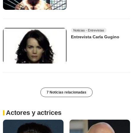
Noticias - Entrevistas
Entrevista Carla Gugino
7 Noticias relacionadas
Actores y actrices