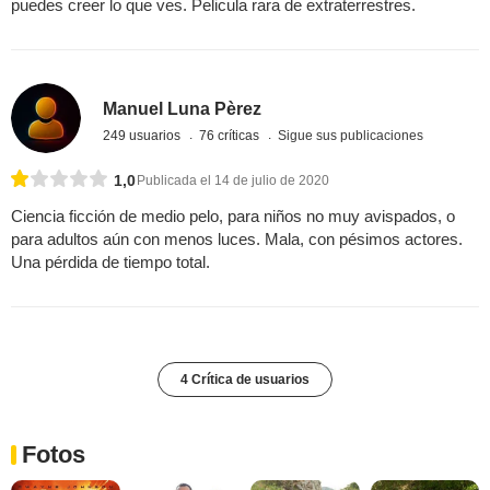
puedes creer lo que ves. Pelicula rara de extraterrestres.
Manuel Luna Pèrez
249 usuarios
76 críticas
Sigue sus publicaciones
1,0
Publicada el 14 de julio de 2020
Ciencia ficción de medio pelo, para niños no muy avispados, o
para adultos aún con menos luces. Mala, con pésimos actores.
Una pérdida de tiempo total.
4 Crítica de usuarios
Fotos