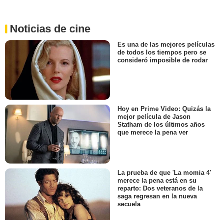
Noticias de cine
Es una de las mejores películas
de todos los tiempos pero se
consideró imposible de rodar
Hoy en Prime Video: Quizás la
mejor película de Jason
Statham de los últimos años
que merece la pena ver
La prueba de que 'La momia 4'
merece la pena está en su
reparto: Dos veteranos de la
saga regresan en la nueva
secuela