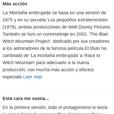
Más acción
La 'Montaña embrujada' se basa en una versión de
1975 y en su secuela 'Los pequeños extraterrestres'
(1978); ambas producciones de Walt Disney Pictures.
También se hizo un cortometraje en 2002, 'The Blair
Witch Mountain Project', dedicado por sus creadores
a los admiradores de la famosa película.El título ha
cambiado de 'La montaña embrujada' a 'Race to
Witch Mountain' para adecuarlo a la nueva
producción, con mucha más acción y efectos
especiale
Leer más
Esta cara me suena...
En la primera versión, todo el protagonismo lo tenía