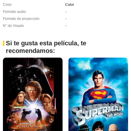
Color
Color
Formato audio
-
Formato de proyección
-
N° de Visado
-
Si te gusta esta película, te
recomendamos: