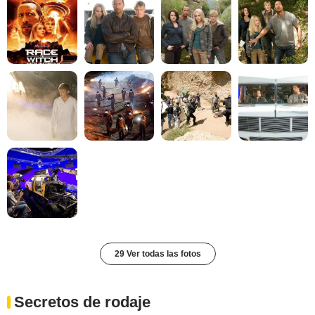
29 Ver todas las fotos
Secretos de rodaje