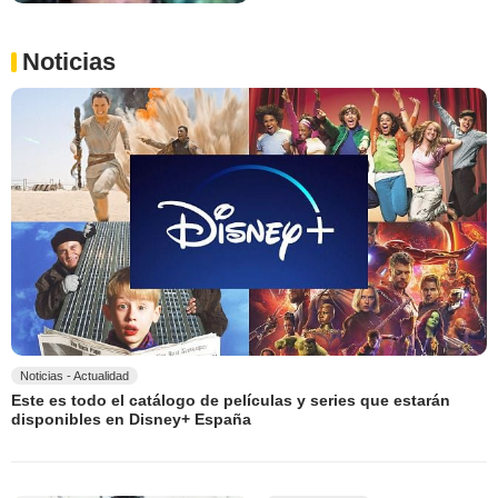
Noticias
Noticias - Actualidad
Este es todo el catálogo de películas y series que estarán
disponibles en Disney+ España