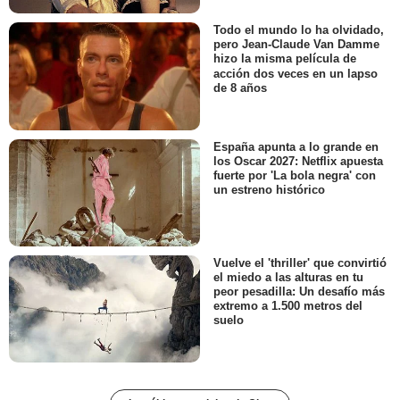
Todo el mundo lo ha olvidado,
pero Jean-Claude Van Damme
hizo la misma película de
acción dos veces en un lapso
de 8 años
España apunta a lo grande en
los Oscar 2027: Netflix apuesta
fuerte por 'La bola negra' con
un estreno histórico
Vuelve el 'thriller' que convirtió
el miedo a las alturas en tu
peor pesadilla: Un desafío más
extremo a 1.500 metros del
suelo