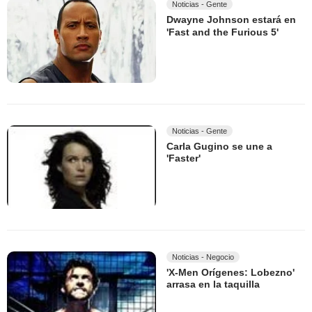
Noticias - Gente
Dwayne Johnson estará en
'Fast and the Furious 5'
Noticias - Gente
Carla Gugino se une a
'Faster'
Noticias - Negocio
'X-Men Orígenes: Lobezno'
arrasa en la taquilla