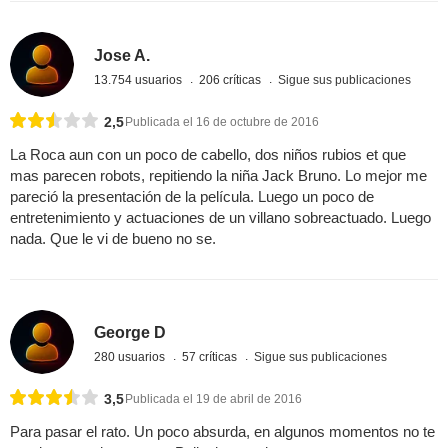
Jose A.
13.754 usuarios
206 críticas
Sigue sus publicaciones
2,5
Publicada el 16 de octubre de 2016
La Roca aun con un poco de cabello, dos niños rubios et que
mas parecen robots, repitiendo la niña Jack Bruno. Lo mejor me
pareció la presentación de la película. Luego un poco de
entretenimiento y actuaciones de un villano sobreactuado. Luego
nada. Que le vi de bueno no se.
George D
280 usuarios
57 críticas
Sigue sus publicaciones
3,5
Publicada el 19 de abril de 2016
Para pasar el rato. Un poco absurda, en algunos momentos no te