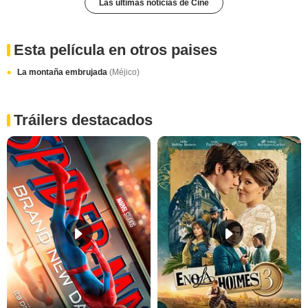
Las últimas noticias de Cine
Esta película en otros paises
La montaña embrujada
(Méjico)
Tráilers destacados