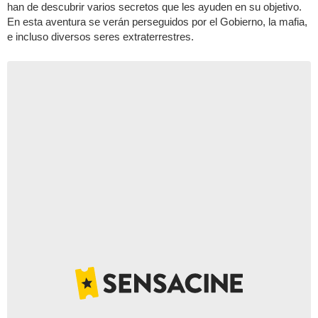
han de descubrir varios secretos que les ayuden en su objetivo.
En esta aventura se verán perseguidos por el Gobierno, la mafia,
e incluso diversos seres extraterrestres.