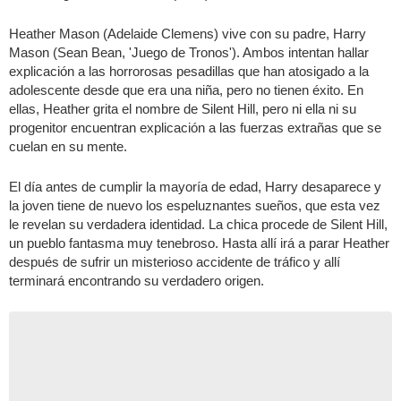
Heather Mason (Adelaide Clemens) vive con su padre, Harry
Mason (Sean Bean, 'Juego de Tronos'). Ambos intentan hallar
explicación a las horrorosas pesadillas que han atosigado a la
adolescente desde que era una niña, pero no tienen éxito. En
ellas, Heather grita el nombre de Silent Hill, pero ni ella ni su
progenitor encuentran explicación a las fuerzas extrañas que se
cuelan en su mente.
El día antes de cumplir la mayoría de edad, Harry desaparece y
la joven tiene de nuevo los espeluznantes sueños, que esta vez
le revelan su verdadera identidad. La chica procede de Silent Hill,
un pueblo fantasma muy tenebroso. Hasta allí irá a parar Heather
después de sufrir un misterioso accidente de tráfico y allí
terminará encontrando su verdadero origen.