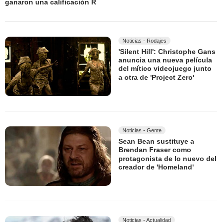
ganaron una calificación R
Noticias - Rodajes
'Silent Hill': Christophe Gans
anuncia una nueva película
del mítico videojuego junto
a otra de 'Project Zero'
Noticias - Gente
Sean Bean sustituye a
Brendan Fraser como
protagonista de lo nuevo del
creador de 'Homeland'
Noticias - Actualidad