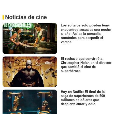
Noticias de cine
Los solteros solo pueden tener
encuentros sexuales una noche
al año: Así es la comedia
romántica para despedir el
verano
El rechazo que convirtió a
Christopher Nolan en el director
que cambió el cine de
superhéroes
Hoy en Netflix: El final de la
saga de superhéroes de 500
millones de dólares que
despierta amor y odio