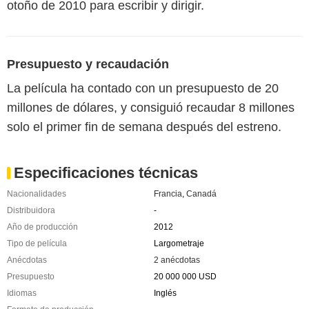
otoño de 2010 para escribir y dirigir.
Presupuesto y recaudación
La película ha contado con un presupuesto de 20
millones de dólares, y consiguió recaudar 8 millones
solo el primer fin de semana después del estreno.
Especificaciones técnicas
Nacionalidades
Francia
,
Canadá
Distribuidora
-
Año de producción
2012
Tipo de película
Largometraje
Anécdotas
2 anécdotas
Presupuesto
20 000 000 USD
Idiomas
Inglés