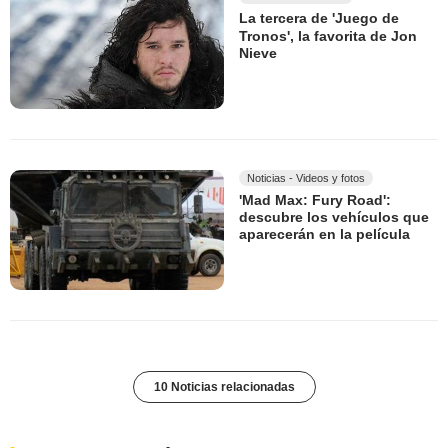
La tercera de 'Juego de
Tronos', la favorita de Jon
Nieve
Noticias - Videos y fotos
'Mad Max: Fury Road':
descubre los vehículos que
aparecerán en la película
10 Noticias relacionadas