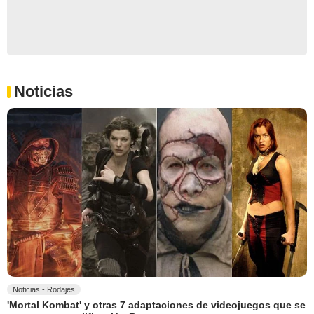
Noticias
Noticias - Rodajes
'Mortal Kombat' y otras 7 adaptaciones de videojuegos que se