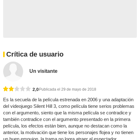
Crítica de usuario
Un visitante
2,0
Publicada el 29 de mayo de 2018
Es la secuela de la película estrenada en 2006 y una adaptación
del videojuego Silent Hill 3, como película tiene serios problemas
con el argumento, siento que la misma película se contradice y
también contradice con el argumento presentado en la primera
película, los efectos están bien, aunque no destacan como la
anterior, la motivación que tiene los personajes flojea y no tienen
un buen empujon, la trama no logra atraer al espectador, ...