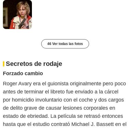
46 Ver todas las fotos
Secretos de rodaje
Forzado cambio
Roger Avary era el guionista originalmente pero poco
antes de terminar el libreto fue enviado a la cárcel
por homicidio involuntario con el coche y dos cargos
de delito grave de causar lesiones corporales en
estado de ebriedad. La película se retrasó entonces
hasta que el estudio contrató Michael J. Bassett en el