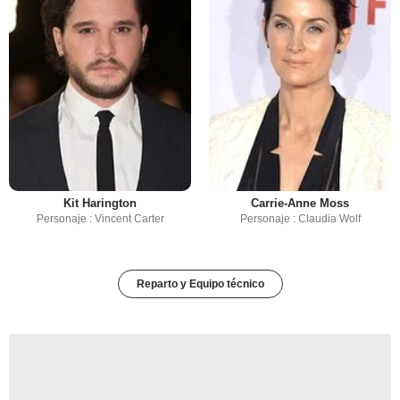
Kit Harington
Carrie-Anne Moss
Personaje : Vincent Carter
Personaje : Claudia Wolf
Reparto y Equipo técnico