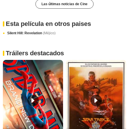
Las últimas noticias de Cine
Esta película en otros paises
Silent Hill: Revelation
(Méjico)
Tráilers destacados