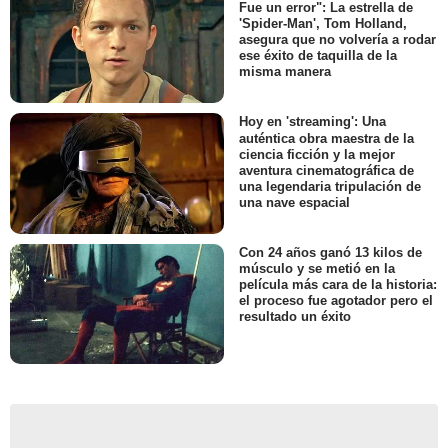
Fue un error": La estrella de
'Spider-Man', Tom Holland,
asegura que no volvería a rodar
ese éxito de taquilla de la
misma manera
Hoy en 'streaming': Una
auténtica obra maestra de la
ciencia ficción y la mejor
aventura cinematográfica de
una legendaria tripulación de
una nave espacial
Con 24 años ganó 13 kilos de
músculo y se metió en la
película más cara de la historia:
el proceso fue agotador pero el
resultado un éxito