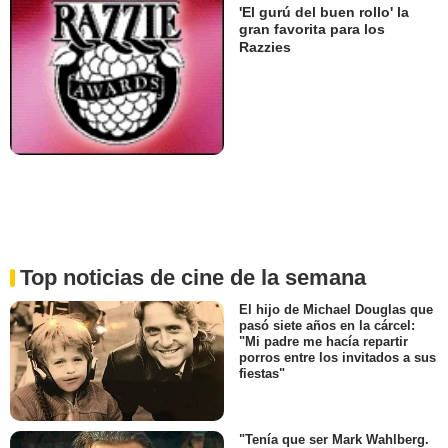
'El gurú del buen rollo' la
gran favorita para los
Razzies
Top noticias de cine de la semana
El hijo de Michael Douglas que
pasó siete años en la cárcel:
"Mi padre me hacía repartir
porros entre los invitados a sus
fiestas"
"Tenía que ser Mark Wahlberg.