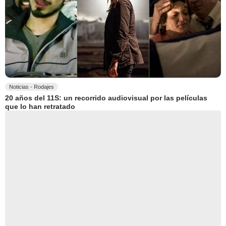
Noticias - Rodajes
20 años del 11S: un recorrido audiovisual por las películas
que lo han retratado