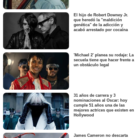
El hijo de Robert Downey Jr.
que heredó la "maldición
genética" de la adicción y
acabó arrestado por cocaína
'Michael 2' planea su rodaje: La
secuela tiene que hacer frente a
un obstáculo legal
31 años de carrera y 3
nominaciones al Oscar: hoy
cumple 51 años una de las
mejores actrices que existen en
Hollywood
James Cameron no descarta