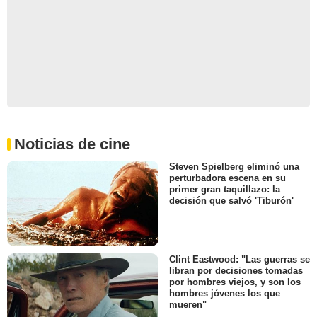
Noticias de cine
Steven Spielberg eliminó una
perturbadora escena en su
primer gran taquillazo: la
decisión que salvó 'Tiburón'
Clint Eastwood: "Las guerras se
libran por decisiones tomadas
por hombres viejos, y son los
hombres jóvenes los que
mueren"