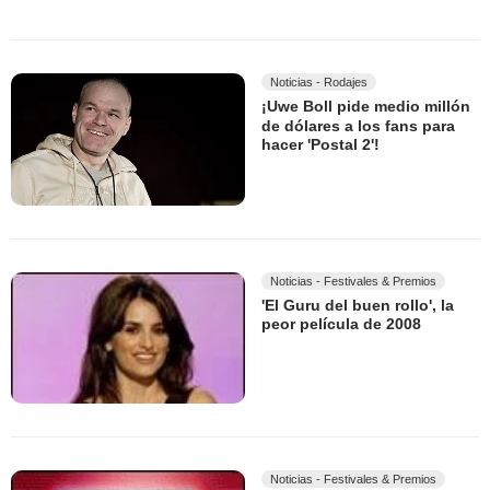
Noticias - Rodajes
¡Uwe Boll pide medio millón
de dólares a los fans para
hacer 'Postal 2'!
Noticias - Festivales & Premios
'El Guru del buen rollo', la
peor película de 2008
Noticias - Festivales & Premios