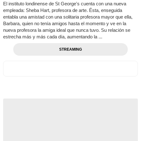
El instituto londinense de St George's cuenta con una nueva
empleada: Sheba Hart, profesora de arte. Ésta, enseguida
entabla una amistad con una solitaria profesora mayor que ella,
Barbara, quien no tenía amigos hasta el momento y ve en la
nueva profesora la amiga ideal que nunca tuvo. Su relación se
estrecha más y más cada día, aumentando la ...
STREAMING