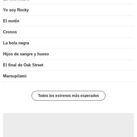
Yo soy Rocky
El motín
Cronos
La bola negra
Hijos de sangre y hueso
El final de Oak Street
Marsupilami
Todos los estrenos más esperados