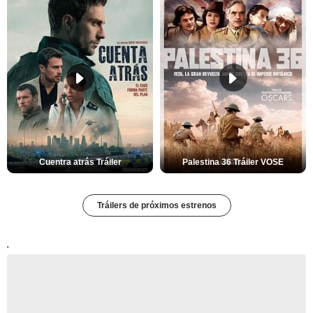
Cuentra atrás Tráiler
Palestina 36 Tráiler VOSE
Tráilers de próximos estrenos
'