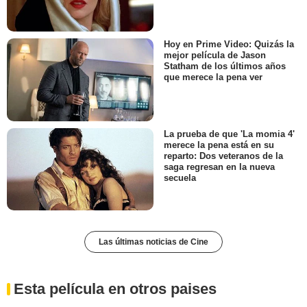
Hoy en Prime Video: Quizás la
mejor película de Jason
Statham de los últimos años
que merece la pena ver
La prueba de que 'La momia 4'
merece la pena está en su
reparto: Dos veteranos de la
saga regresan en la nueva
secuela
Las últimas noticias de Cine
Esta película en otros paises