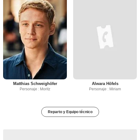
Matthias Schweighöfer
Alwara Höfels
Personaje : Moritz
Personaje : Miriam
Reparto y Equipo técnico