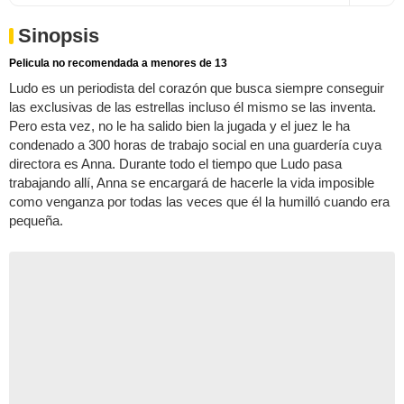
Sinopsis
Pelicula no recomendada a menores de 13
Ludo es un periodista del corazón que busca siempre conseguir
las exclusivas de las estrellas incluso él mismo se las inventa.
Pero esta vez, no le ha salido bien la jugada y el juez le ha
condenado a 300 horas de trabajo social en una guardería cuya
directora es Anna. Durante todo el tiempo que Ludo pasa
trabajando allí, Anna se encargará de hacerle la vida imposible
como venganza por todas las veces que él la humilló cuando era
pequeña.