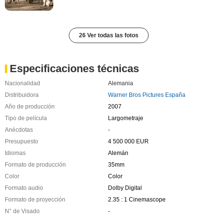
26 Ver todas las fotos
Especificaciones técnicas
Nacionalidad
Alemania
Distribuidora
Warner Bros Pictures España
Año de producción
2007
Tipo de película
Largometraje
Anécdotas
-
Presupuesto
4 500 000 EUR
Idiomas
Alemán
Formato de producción
35mm
Color
Color
Formato audio
Dolby Digital
Formato de proyección
2.35 : 1 Cinemascope
N° de Visado
-