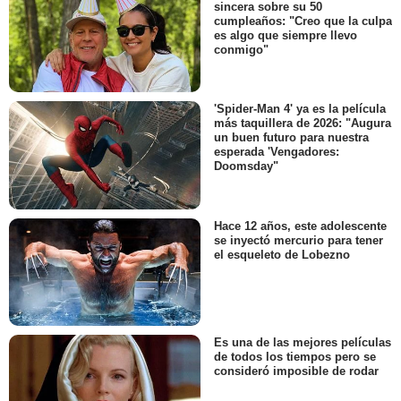
sincera sobre su 50
cumpleaños: "Creo que la culpa
es algo que siempre llevo
conmigo"
'Spider-Man 4' ya es la película
más taquillera de 2026: "Augura
un buen futuro para nuestra
esperada 'Vengadores:
Doomsday"
Hace 12 años, este adolescente
se inyectó mercurio para tener
el esqueleto de Lobezno
Es una de las mejores películas
de todos los tiempos pero se
consideró imposible de rodar