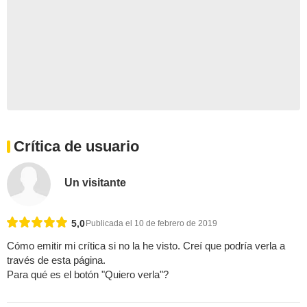
Crítica de usuario
Un visitante
5,0
Publicada el 10 de febrero de 2019
Cómo emitir mi crítica si no la he visto. Creí que podría verla a
través de esta página.
Para qué es el botón "Quiero verla"?