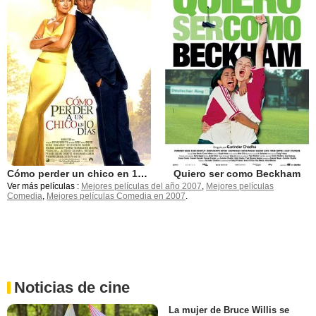
Cómo perder un chico en 10 días
Quiero ser como Beckham
Ver más películas :
Mejores películas del año 2007
,
Mejores películas
Comedia
,
Mejores películas Comedia en 2007
.
Noticias de cine
La mujer de Bruce Willis se