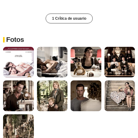
1 Crítica de usuario
Fotos