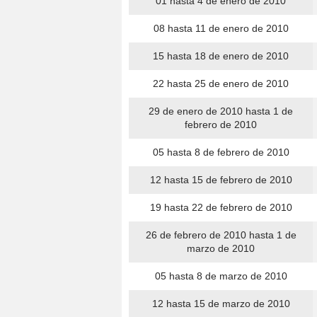
01 hasta 4 de enero de 2010
08 hasta 11 de enero de 2010
15 hasta 18 de enero de 2010
22 hasta 25 de enero de 2010
29 de enero de 2010 hasta 1 de
febrero de 2010
05 hasta 8 de febrero de 2010
12 hasta 15 de febrero de 2010
19 hasta 22 de febrero de 2010
26 de febrero de 2010 hasta 1 de
marzo de 2010
05 hasta 8 de marzo de 2010
12 hasta 15 de marzo de 2010