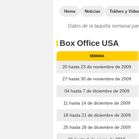
Home
Noticias
Tráilers y Víde
Datos de la taquilla semanal par
Box Office USA
SEMANA
20 hasta 23 de noviembre de 2009
27 hasta 30 de noviembre de 2009
04 hasta 7 de diciembre de 2009
11 hasta 14 de diciembre de 2009
18 hasta 21 de diciembre de 2009
25 hasta 28 de diciembre de 2009