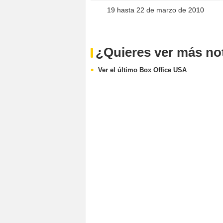
19 hasta 22 de marzo de 2010
¿Quieres ver más noti
Ver el último Box Office USA