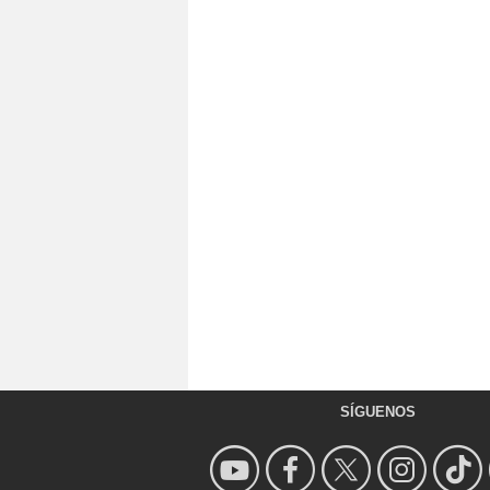
SÍGUENOS