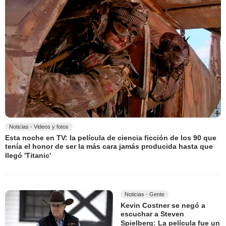
Noticias - Videos y fotos
Esta noche en TV: la película de ciencia ficción de los 90 que
tenía el honor de ser la más cara jamás producida hasta que
llegó 'Titanic'
Noticias - Gente
Kevin Costner se negó a
escuchar a Steven
Spielberg: La película fue un