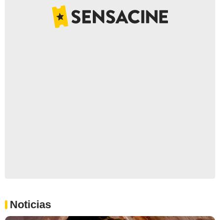
Noticias