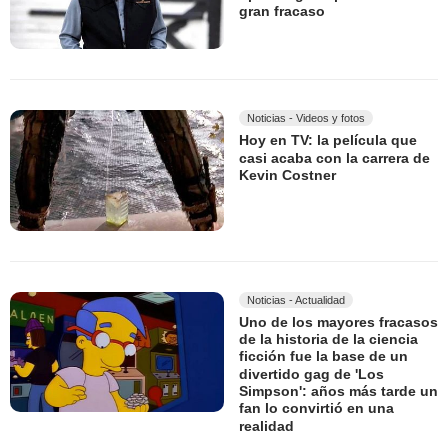
gran fracaso
Noticias - Videos y fotos
Hoy en TV: la película que
casi acaba con la carrera de
Kevin Costner
Noticias - Actualidad
Uno de los mayores fracasos
de la historia de la ciencia
ficción fue la base de un
divertido gag de 'Los
Simpson': años más tarde un
fan lo convirtió en una
realidad