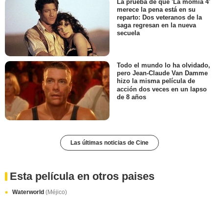
La prueba de que 'La momia 4'
merece la pena está en su
reparto: Dos veteranos de la
saga regresan en la nueva
secuela
Todo el mundo lo ha olvidado,
pero Jean-Claude Van Damme
hizo la misma película de
acción dos veces en un lapso
de 8 años
Las últimas noticias de Cine
Esta película en otros paises
Waterworld
(Méjico)