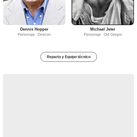
Dennis Hopper
Michael Jeter
Personaje : Deacon
Personaje : Old Gregor
Reparto y Equipo técnico