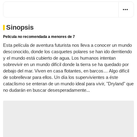
Sinopsis
Pelicula no recomendada a menores de 7
Esta película de aventura futurista nos lleva a conocer un mundo
desconocido, donde los casquetes polares se han ido derritiendo
y el mundo está cubierto de agua. Los humanos intentan
sobrevivir en un mundo difícil donde la tierra se ha quedado por
debajo del mar. Viven en casa flotantes, en barcos… Algo difícil
de sobrellevar para ellos. Un día los supervivientes a éste
cataclismo se enteran de un mundo ideal para vivir, "Dryland" que
no dudarán en buscar desesperadamente...