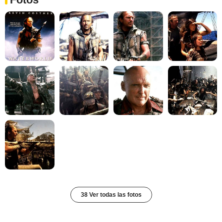
38 Ver todas las fotos