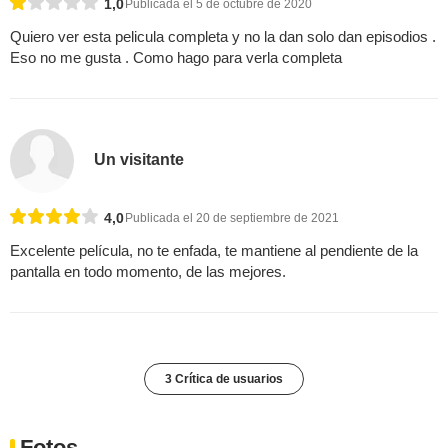
1,0
Publicada el 5 de octubre de 2020
Quiero ver esta pelicula completa y no la dan solo dan episodios .
Eso no me gusta . Como hago para verla completa
Un visitante
4,0
Publicada el 20 de septiembre de 2021
Excelente película, no te enfada, te mantiene al pendiente de la
pantalla en todo momento, de las mejores.
3 Crítica de usuarios
Fotos