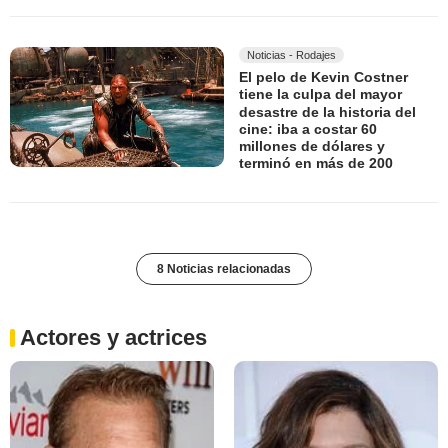
Noticias - Rodajes
El pelo de Kevin Costner
tiene la culpa del mayor
desastre de la historia del
cine: iba a costar 60
millones de dólares y
terminó en más de 200
8 Noticias relacionadas
Actores y actrices