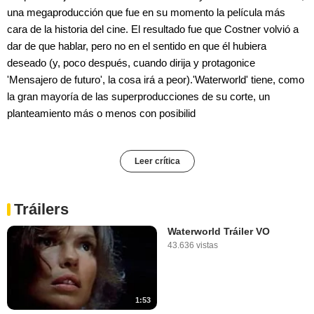
una megaproducción que fue en su momento la película más
cara de la historia del cine. El resultado fue que Costner volvió a
dar de que hablar, pero no en el sentido en que él hubiera
deseado (y, poco después, cuando dirija y protagonice
'Mensajero de futuro', la cosa irá a peor).'Waterworld' tiene, como
la gran mayoría de las superproducciones de su corte, un
planteamiento más o menos con posibilid
Leer crítica
Tráilers
Waterworld Tráiler VO
43.636 vistas
1:53