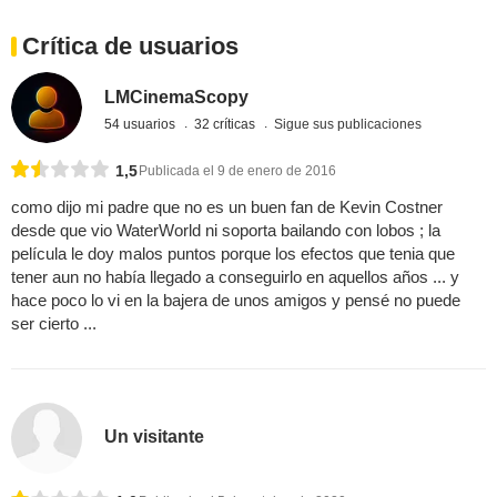
Crítica de usuarios
LMCinemaScopy
54 usuarios
32 críticas
Sigue sus publicaciones
1,5
Publicada el 9 de enero de 2016
como dijo mi padre que no es un buen fan de Kevin Costner
desde que vio WaterWorld ni soporta bailando con lobos ; la
película le doy malos puntos porque los efectos que tenia que
tener aun no había llegado a conseguirlo en aquellos años ... y
hace poco lo vi en la bajera de unos amigos y pensé no puede
ser cierto ...
Un visitante