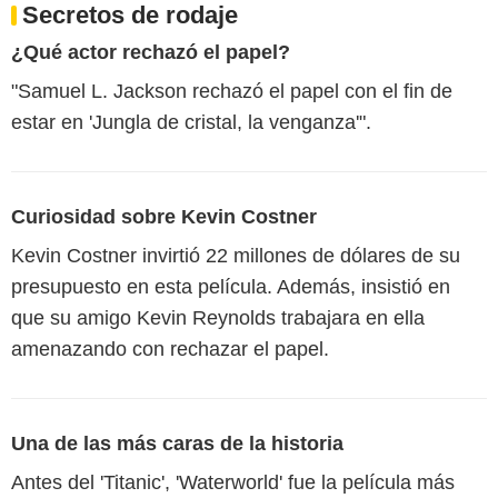
Secretos de rodaje
¿Qué actor rechazó el papel?
"Samuel L. Jackson rechazó el papel con el fin de
estar en 'Jungla de cristal, la venganza'".
Curiosidad sobre Kevin Costner
Kevin Costner invirtió 22 millones de dólares de su
presupuesto en esta película. Además, insistió en
que su amigo Kevin Reynolds trabajara en ella
amenazando con rechazar el papel.
Una de las más caras de la historia
Antes del 'Titanic', 'Waterworld' fue la película más