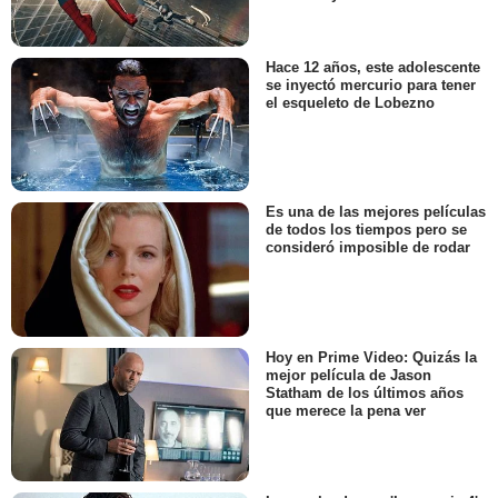
Hace 12 años, este adolescente
se inyectó mercurio para tener
el esqueleto de Lobezno
Es una de las mejores películas
de todos los tiempos pero se
consideró imposible de rodar
Hoy en Prime Video: Quizás la
mejor película de Jason
Statham de los últimos años
que merece la pena ver