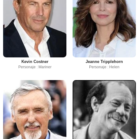
Kevin Costner
Jeanne Tripplehorn
Personaje : Mariner
Personaje : Helen