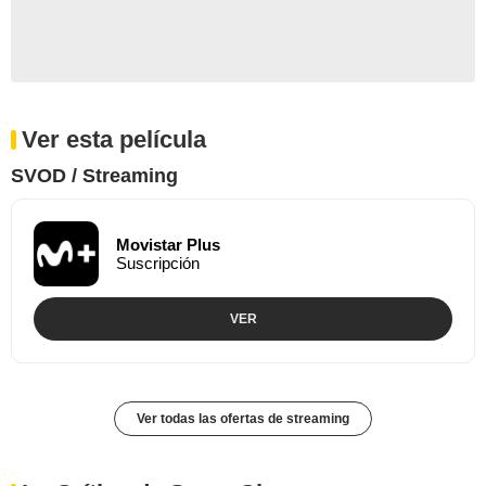
Ver esta película
SVOD / Streaming
Movistar Plus
Suscripción
VER
Ver todas las ofertas de streaming