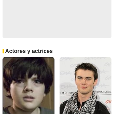
Actores y actrices