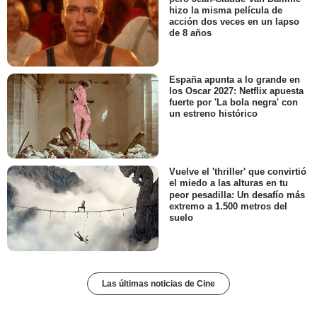
hizo la misma película de
acción dos veces en un lapso
de 8 años
España apunta a lo grande en
los Oscar 2027: Netflix apuesta
fuerte por 'La bola negra' con
un estreno histórico
Vuelve el 'thriller' que convirtió
el miedo a las alturas en tu
peor pesadilla: Un desafío más
extremo a 1.500 metros del
suelo
Las últimas noticias de Cine