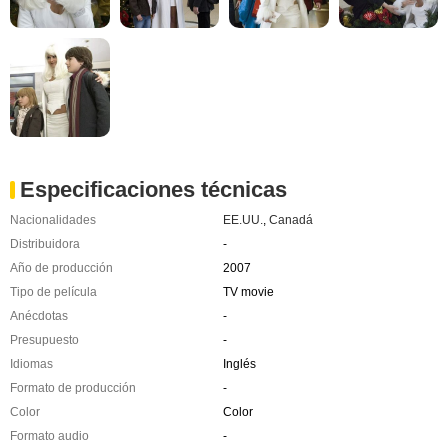
Especificaciones técnicas
Nacionalidades
EE.UU.
,
Canadá
Distribuidora
-
Año de producción
2007
Tipo de película
TV movie
Anécdotas
-
Presupuesto
-
Idiomas
Inglés
Formato de producción
-
Color
Color
Formato audio
-