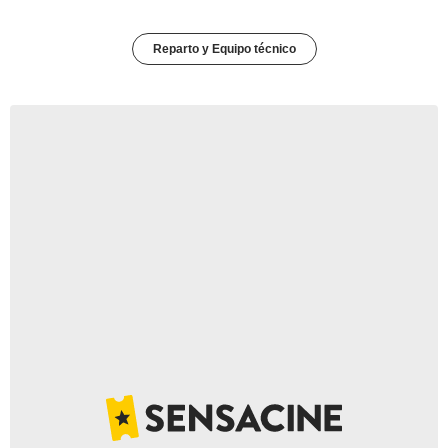
Reparto y Equipo técnico