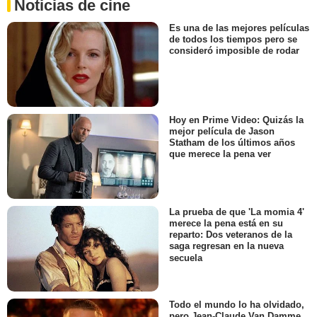
Noticias de cine
Es una de las mejores películas
de todos los tiempos pero se
consideró imposible de rodar
Hoy en Prime Video: Quizás la
mejor película de Jason
Statham de los últimos años
que merece la pena ver
La prueba de que 'La momia 4'
merece la pena está en su
reparto: Dos veteranos de la
saga regresan en la nueva
secuela
Todo el mundo lo ha olvidado,
pero Jean-Claude Van Damme