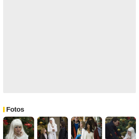
Fotos