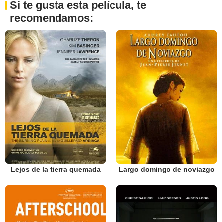
Si te gusta esta película, te
recomendamos:
Lejos de la tierra quemada
Largo domingo de noviazgo