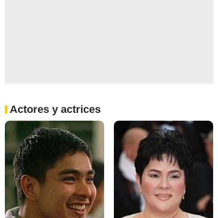
Actores y actrices