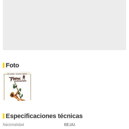
Foto
Especificaciones técnicas
Nacionalidad
EE.UU.