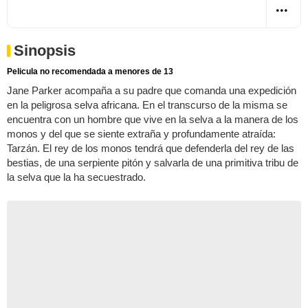
Sinopsis
Pelicula no recomendada a menores de 13
Jane Parker acompaña a su padre que comanda una expedición
en la peligrosa selva africana. En el transcurso de la misma se
encuentra con un hombre que vive en la selva a la manera de los
monos y del que se siente extraña y profundamente atraída:
Tarzán. El rey de los monos tendrá que defenderla del rey de las
bestias, de una serpiente pitón y salvarla de una primitiva tribu de
la selva que la ha secuestrado.