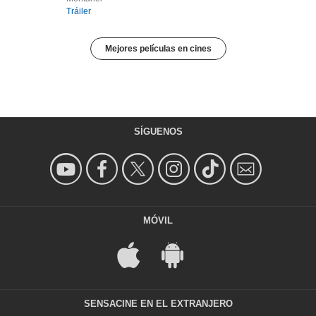
Tráiler
Mejores películas en cines
SÍGUENOS
MÓVIL
SENSACINE EN EL EXTRANJERO