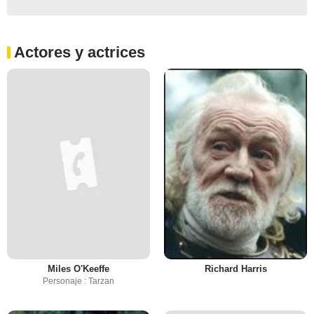
Actores y actrices
Miles O'Keeffe
Richard Harris
Personaje : Tarzan