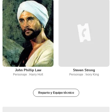
John Phillip Law
Steven Strong
Personaje : Harry Holt
Personaje : Ivory King
Reparto y Equipo técnico