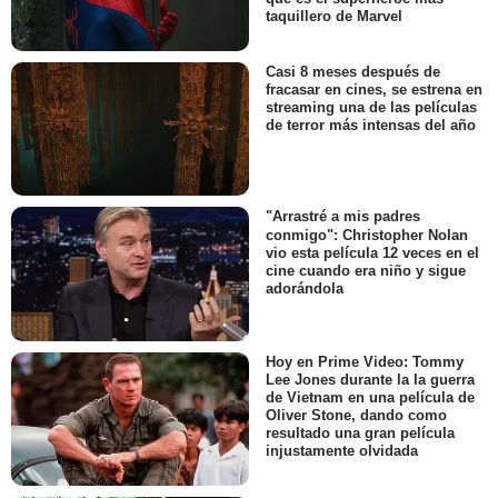
taquillero de Marvel
Casi 8 meses después de
fracasar en cines, se estrena en
streaming una de las películas
de terror más intensas del año
"Arrastré a mis padres
conmigo": Christopher Nolan
vio esta película 12 veces en el
cine cuando era niño y sigue
adorándola
Hoy en Prime Video: Tommy
Lee Jones durante la la guerra
de Vietnam en una película de
Oliver Stone, dando como
resultado una gran película
injustamente olvidada